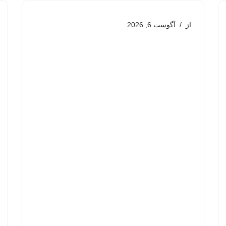
از
آگوست 6, 2026