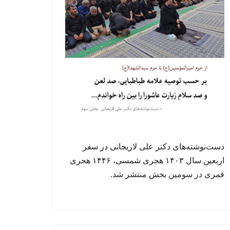
دست‌نوشته‌های دکتر علی لاریجانی در سفر
اربعین سال ۱۴۰۳ هجری شمسی، ۱۴۴۶ هجری
قمری در سومین بخش منتشر شد.