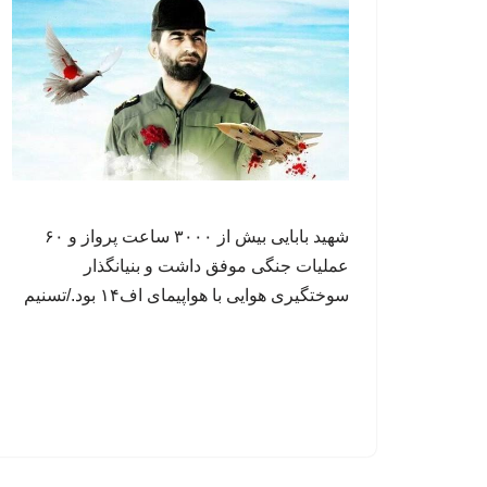
شهید بابایی بیش از ۳۰۰۰ ساعت پرواز و ۶۰
عملیات جنگی موفق داشت و بنیانگذار
سوختگیری هوایی با هواپیمای اف۱۴ بود./تسنیم