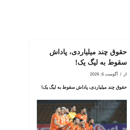
حقوق چند میلیاردی، پاداش
سقوط به لیگ یک!
از
آگوست 6, 2026
حقوق چند میلیاردی، پاداش سقوط به لیگ یک!