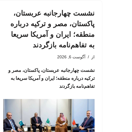
نشست چهارجانبه عربستان،
پاکستان، مصر و ترکیه درباره
منطقه؛ ایران و آمریکا سریعا
به تفاهم‌نامه بازگردند
از
آگوست 6, 2026
نشست چهارجانبه عربستان، پاکستان، مصر و
ترکیه درباره منطقه؛ ایران و آمریکا سریعا به
تفاهم‌نامه بازگردند