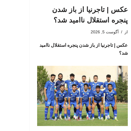
عکس | تاجرنیا از باز شدن
پنجره استقلال ناامید شد؟
از
آگوست 5, 2026
عکس | تاجرنیا از باز شدن پنجره استقلال ناامید
شد؟