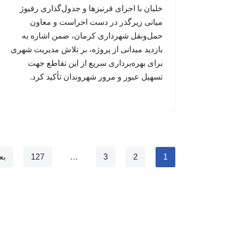
خلبان با اجرای قرنیزها و جدول‌گذاری رفیوژ
میانی زیرگذر در دست اجراست و معاون
حمل‌ونقل شهرداری کرمان، ضمن اشاره به
بازدید میدانی از پروژه، بر تلاش مدیریت شهری
برای بهره‌برداری سریع از این تقاطع جهت
تسهیل عبور و مرور شهروندان تأکید کرد.
1
2
3
…
127
بع