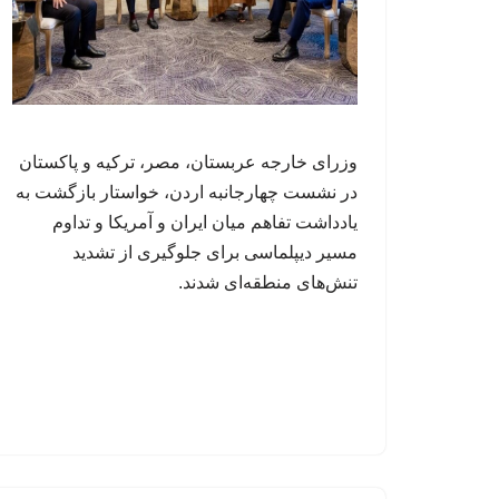
وزرای خارجه عربستان، مصر، ترکیه و پاکستان
در نشست چهارجانبه اردن، خواستار بازگشت به
یادداشت تفاهم میان ایران و آمریکا و تداوم
مسیر دیپلماسی برای جلوگیری از تشدید
تنش‌های منطقه‌ای شدند.