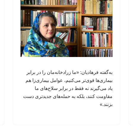
به‌گفته فرهادیان: «ما زرادخانه‌مان را در برابر
بیماری‌ها قوی‌تر می‌کنیم، عوامل‌ بیماری‌زا هم
یاد می‌گیرند نه فقط در برابر سلاح‌های ما
مقاومت کنند، بلکه به حمله‌های جدیدتری دست
بزنند.»