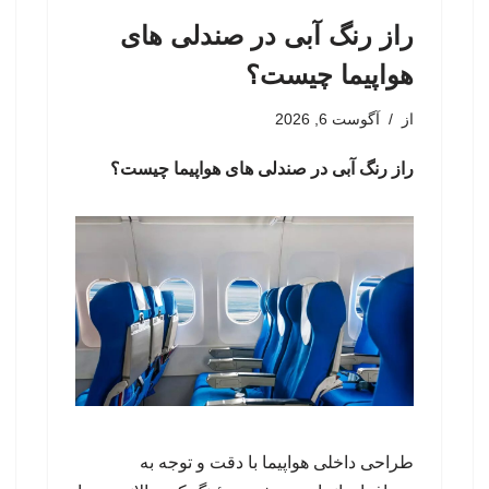
راز رنگ آبی در صندلی های
هواپیما چیست؟
از
آگوست 6, 2026
راز رنگ آبی در صندلی های هواپیما چیست؟
طراحی داخلی هواپیما با دقت و توجه به