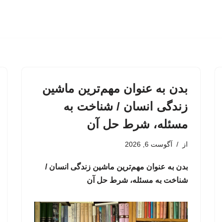
بدن به عنوان مهم‌ترین ماشین
زندگی انسان / شناخت به
مسئله، شرط حل آن
از
آگوست 6, 2026
بدن به عنوان مهم‌ترین ماشین زندگی انسان /
شناخت به مسئله، شرط حل آن