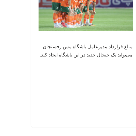
مبلغ قرارداد مدیرعامل باشگاه مس رفسنجان
می‌تواند یک جنجال جدید در این باشگاه ایجاد کند.