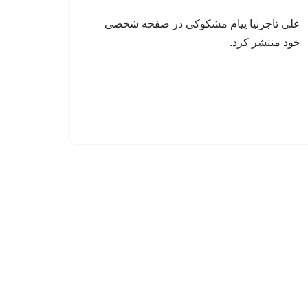
علی تاجرنیا پیام مشکوکی در صفحه شخصی
خود منتشر کرد.