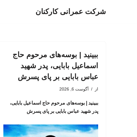
شرکت عمرانی کارکنان
پرش
به
محتوا
ببینید | بوسه‌های مرحوم حاج
اسماعیل بابایی، پدر شهید
عباس بابایی بر پای پسرش
از
آگوست 6, 2026
ببینید | بوسه‌های مرحوم حاج اسماعیل بابایی،
پدر شهید عباس بابایی بر پای پسرش