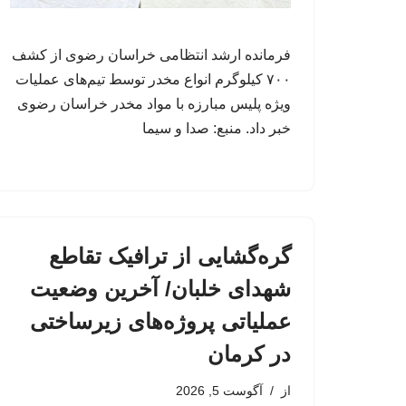
فرمانده ارشد انتظامی خراسان رضوی از کشف
۷۰۰ کیلوگرم انواع مخدر توسط تیم‌های عملیات
ویژه پلیس مبارزه با مواد مخدر خراسان رضوی
خبر داد. منبع: صدا و سیما
گره‌گشایی از ترافیک تقاطع
شهدای خلبان/ آخرین وضعیت
عملیاتی پروژه‌های زیرساختی
در کرمان
از
آگوست 5, 2026