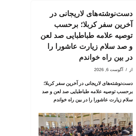
دست‌نوشته‌های لاریجانی در
آخرین سفر کربلا؛ برحسب
توصیه علامه طباطبایی صد لعن
و صد سلام زیارت عاشورا را
در بین راه خواندم
از
آگوست 6, 2026
دست‌نوشته‌های لاریجانی در آخرین سفر کربلا؛
برحسب توصیه علامه طباطبایی صد لعن و صد
سلام زیارت عاشورا را در بین راه خواندم