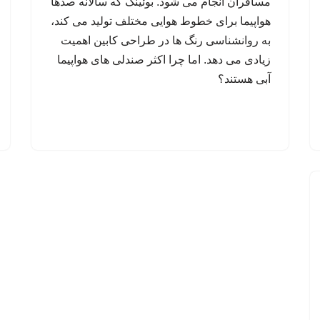
مسافران انجام می شود. بوئینگ که سالانه صدها
هواپیما برای خطوط هوایی مختلف تولید می کند،
به روانشناسی رنگ ها در طراحی کابین اهمیت
زیادی می دهد. اما چرا اکثر صندلی های هواپیما
آبی هستند؟