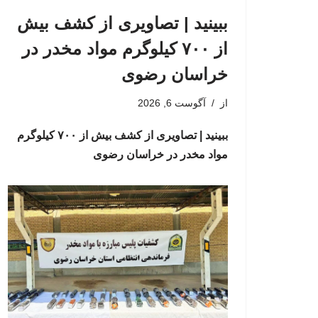
ببینید | تصاویری از کشف بیش
از ۷۰۰ کیلوگرم مواد مخدر در
خراسان رضوی
از
آگوست 6, 2026
ببینید | تصاویری از کشف بیش از ۷۰۰ کیلوگرم
مواد مخدر در خراسان رضوی