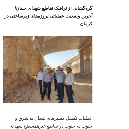
گره‌گشایی از ترافیک تقاطع شهدای خلبان/
آخرین وضعیت عملیاتی پروژه‌های زیرساختی در
کرمان
عملیات تکمیل مسیرهای شمال به شرق و
جنوب به جنوب در تقاطع غیرهمسطح شهدای