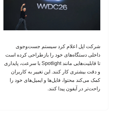
شرکت اپل اعلام کرد سیستم جست‌وجوی
داخلی دستگاه‌های خود را بازطراحی کرده است
تا قابلیت‌هایی مانند Spotlight با سرعت، پایداری
و دقت بیشتری کار کنند. این تغییر به کاربران
کمک می‌کند محتوا، فایل‌ها و ایمیل‌های خود را
راحت‌تر در آیفون پیدا کنند.