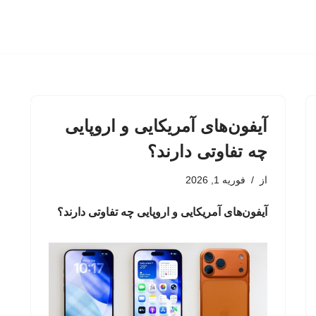
آیفون‌های آمریکایی و اروپایی
چه تفاوتی دارند؟
از
فوریه 1, 2026
آیفون‌های آمریکایی و اروپایی چه تفاوتی دارند؟