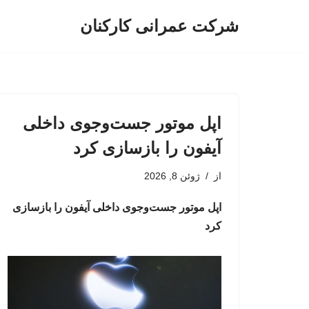
شرکت عمرانی کارکنان
پرش
به
محتوا
اپل موتور جست‌وجوی داخلی
آیفون را بازسازی کرد
از
ژوئن 8, 2026
اپل موتور جست‌وجوی داخلی آیفون را بازسازی
کرد