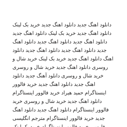
دانلود اهنگ جدید
دانلود اهنگ جدید
خرید بک لینک
دانلود اهنگ جدید
خرید بک لینک
دانلود اهنگ جدید
دانلود اهنگ جدید
دانلود اهنگ جدید
دانلود اهنگ
جدید
دانلود اهنگ جدید
دانلود اهنگ جدید
دانلود
اهنگ
دانلود اهنگ جدید
خرید بک لینک
خرید شال و
روسری
دانلود اهنگ جدید
خرید شال و روسری
خرید شال و روسری
دانلود آهنگ جدید
دانلود
اهنگ جدید
دانلود اهنگ جدید
خرید فالوور
اینستاگرام
حمید هیراد
خرید فالوور اینستاگرام
دانلود اهنگ جدید
خرید شال و روسری
خرید
فالوور اینستاگرام
دانلود اهنگ جدید
دانلود اهنگ
جدید
خرید فالوور اینستاگرام
مترجم انگلیسی
فارسی
خرید فالوور اینستاگرام
خرید بک لینک