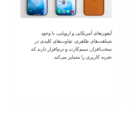
آیفون‌های آمریکایی و اروپایی، با وجود
شباهت‌های ظاهری، تفاوت‌های کلیدی در
سخت‌افزار، سیم‌کارت و نرم‌افزار دارند که
تجربه کاربری را متمایز می‌کند.