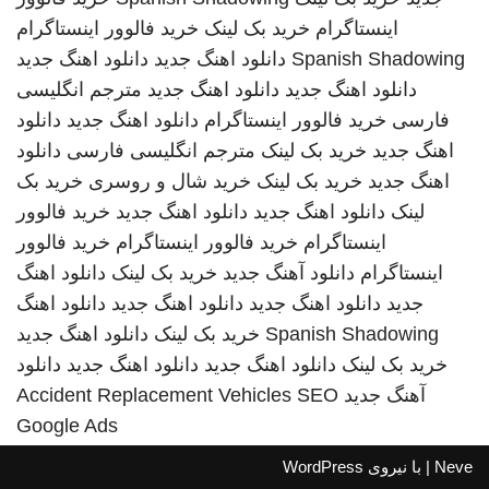
اینستاگرام
خرید بک لینک
خرید فالوور اینستاگرام
Spanish Shadowing
دانلود اهنگ جدید
دانلود اهنگ جدید
دانلود اهنگ جدید
دانلود اهنگ جدید
مترجم انگلیسی
فارسی
خرید فالوور اینستاگرام
دانلود اهنگ جدید
دانلود
اهنگ جدید
خرید بک لینک
مترجم انگلیسی فارسی
دانلود
اهنگ جدید
خرید بک لینک
خرید شال و روسری
خرید بک
لینک
دانلود اهنگ جدید
دانلود اهنگ جدید
خرید فالوور
اینستاگرام
خرید فالوور اینستاگرام
خرید فالوور
اینستاگرام
دانلود آهنگ جدید
خرید بک لینک
دانلود اهنگ
جدید
دانلود اهنگ جدید
دانلود اهنگ جدید
دانلود اهنگ
Spanish Shadowing
خرید بک لینک
دانلود اهنگ جدید
خرید بک لینک
دانلود اهنگ جدید
دانلود اهنگ جدید
دانلود
آهنگ جدید
SEO
Accident Replacement Vehicles
Google Ads
Neve
| با نیروی
WordPress