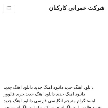
شرکت عمرانی کارکنان
پرش
به
محتوا
دانلود اهنگ جدید
دانلود اهنگ جدید
دانلود اهنگ جدید
دانلود اهنگ جدید
دانلود اهنگ جدید
خرید فالوور
اینستاگرام
مترجم انگلیسی فارسی
دانلود اهنگ جدید
خرید فالوور اینستاگرام
خرید بک لینک
اینستاگرام
مترجم