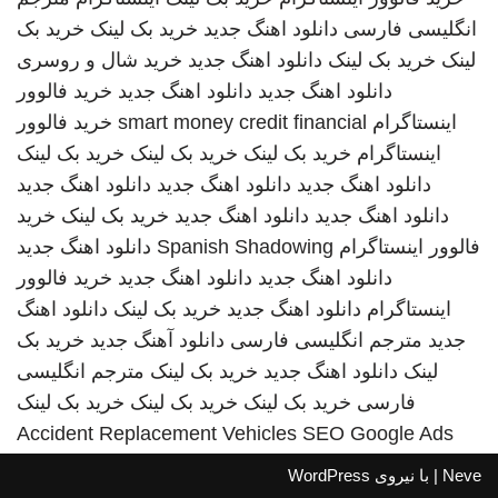
انگلیسی فارسی
دانلود اهنگ جدید
خرید بک لینک
خرید بک
لینک
خرید بک لینک
دانلود اهنگ جدید
خرید شال و روسری
دانلود اهنگ جدید
دانلود اهنگ جدید
خرید فالوور
اینستاگرام
smart money credit financial
خرید فالوور
اینستاگرام
خرید بک لینک
خرید بک لینک
خرید بک لینک
دانلود اهنگ جدید
دانلود اهنگ جدید
دانلود اهنگ جدید
دانلود اهنگ جدید
دانلود اهنگ جدید
خرید بک لینک
خرید
فالوور اینستاگرام
Spanish Shadowing
دانلود اهنگ جدید
دانلود اهنگ جدید
دانلود اهنگ جدید
خرید فالوور
اینستاگرام
دانلود اهنگ جدید
خرید بک لینک
دانلود اهنگ
جدید
مترجم انگلیسی فارسی
دانلود آهنگ جدید
خرید بک
لینک
دانلود اهنگ جدید
خرید بک لینک
مترجم انگلیسی
فارسی
خرید بک لینک
خرید بک لینک
خرید بک لینک
Accident Replacement Vehicles
SEO Google Ads
Neve
| با نیروی
WordPress