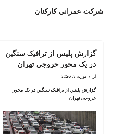
شرکت عمرانی کارکنان
پرش
به
محتوا
گزارش پلیس از ترافیک سنگین
در یک محور خروجی تهران
از
فوریه 3, 2026
گزارش پلیس از ترافیک سنگین در یک محور
خروجی تهران