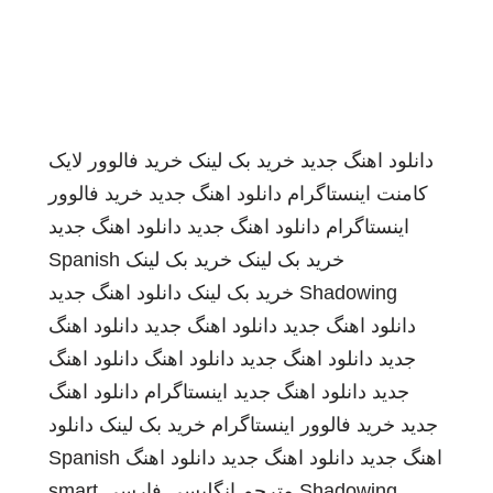
دانلود اهنگ جدید
خرید بک لینک
خرید فالوور لایک
کامنت اینستاگرام
دانلود اهنگ جدید
خرید فالوور
اینستاگرام
دانلود اهنگ جدید
دانلود اهنگ جدید
خرید بک لینک
خرید بک لینک
Spanish
Shadowing
خرید بک لینک
دانلود اهنگ جدید
دانلود اهنگ جدید
دانلود اهنگ جدید
دانلود اهنگ
جدید
دانلود اهنگ جدید
دانلود اهنگ
دانلود اهنگ
جدید
دانلود اهنگ جدید
اینستاگرام
دانلود اهنگ
جدید
خرید فالوور اینستاگرام
خرید بک لینک
دانلود
اهنگ جدید
دانلود اهنگ جدید
دانلود اهنگ
Spanish
Shadowing
مترجم انگلیسی فارسی
smart