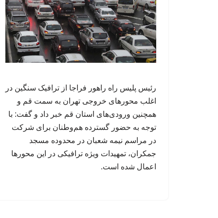
رئیس پلیس راه راهور فراجا از ترافیک سنگین در
اغلب محورهای خروجی تهران به سمت قم و
همچنین ورودی‌های استان قم خبر داد و گفت: با
توجه به حضور گسترده هم‌وطنان برای شرکت
در مراسم نیمه شعبان در محدوده مسجد
جمکران، تمهیدات ویژه ترافیکی در این محورها
اعمال شده است.