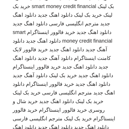
بک لینک
smart money credit financial
خرید بک
لینک
خرید بک لینک
دانلود اهنگ جدید
دانلود اهنگ
جدید
مترجم انگلیسی فارسی
دانلود اهنگ جدید
دانلود اهنگ جدید
خرید فالوور اینستاگرام
smart
money credit financial
دانلود اهنگ جدید
دانلود
آهنگ جدید
دانلود اهنگ جدید
خرید فالوور لایک
کامنت اینستاگرام
دانلود آهنگ جدید
دانلود اهنگ
جدید
دانلود اهنگ جدید
خرید فالوور اینستاگرام
دانلود اهنگ جدید
خرید بک لینک
دانلود آهنگ جدید
دانلود اهنگ جدید
خرید فالوور اینستاگرام
دانلود
اهنگ جدید
مترجم انگلیسی فارسی
خرید بک لینک
خرید بک لینک
دانلود اهنگ جدید
خرید شال و
روسری
خرید فالوور اینستاگرام
خرید فالوور
اینستاگرام
خرید بک لینک
مترجم انگلیسی فارسی
دانلود اهنگ جدید
دانلود اهنگ جدید
دانلود اهنگ