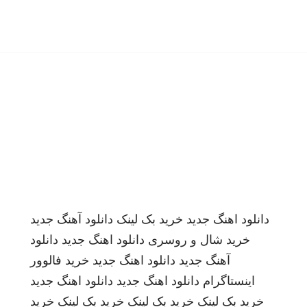
دانلود اهنگ جدید
خرید بک لینک
دانلود آهنگ جدید
خرید شال و روسری
دانلود اهنگ جدید
دانلود
آهنگ جدید
دانلود اهنگ جدید
خرید فالوور
اینستاگرام
دانلود اهنگ جدید
دانلود اهنگ جدید
خرید بک لینک
خرید بک لینک
خرید بک لینک
خرید