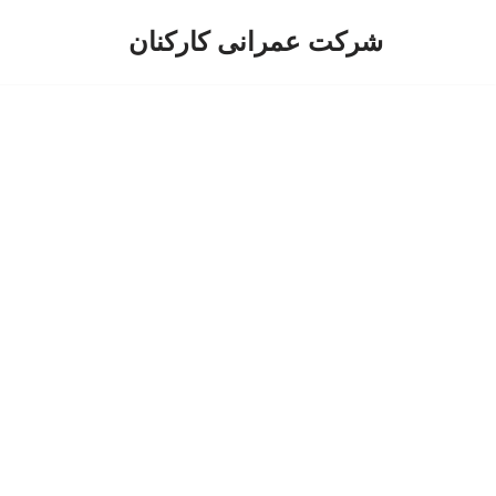
شرکت عمرانی کارکنان
پرش
به
محتوا