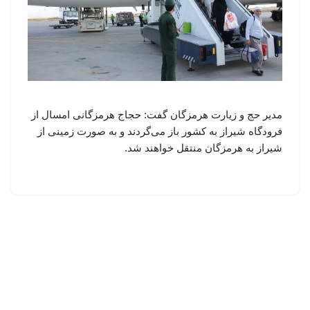
مدیر حج و زیارت هرمزگان گفت: حجاج هرمزگانی امسال از
فرودگاه شیراز به کشور باز می‌گردند و به صورت زمینی از
شیراز به هرمزگان منتقل خواهند شد.