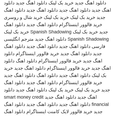
دانلود اهنگ جدید
خرید بک لینک
دانلود اهنگ جدید
دانلود
اهنگ جدید
دانلود اهنگ جدید
دانلود اهنگ جدید
دانلود اهنگ
جدید
خرید بک لینک
خرید بک لینک
خرید شال و روسری
خرید فالوور اینستاگرام
دانلود اهنگ جدید
دانلود اهنگ
جدید
خرید بک لینک
Spanish Shadowing
خرید بک لینک
Spanish Shadowing
دانلود اهنگ جدید
مترجم انگلیسی
فارسی
دانلود اهنگ جدید
دانلود اهنگ جدید
دانلود اهنگ
جدید
دانلود اهنگ جدید
خرید فالوور اینستاگرام
دانلود
اهنگ جدید
خرید فالوور اینستاگرام
دانلود اهنگ
دانلود
اهنگ جدید
خرید فالوور اینستاگرام
دانلود اهنگ جدید
خرید
بک لینک
دانلود اهنگ جدید
دانلود اهنگ
دانلود اهنگ جدید
خرید فالوور اینستاگرام
دانلود اهنگ جدید
دانلود اهنگ
جدید
خرید بک لینک
خرید بک لینک
دانلود اهنگ جدید
دانلود
اهنگ جدید
دانلود اهنگ جدید
smart money credit
financial
دانلود اهنگ جدید
دانلود اهنگ جدید
دانلود اهنگ
جدید
خرید فالوور لایک کامنت اینستاگرام
دانلود اهنگ