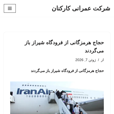
شرکت عمرانی کارکنان
پرش
به
محتوا
حجاج هرمزگانی از فرودگاه شیراز باز
می‌گردند
از
ژوئن 7, 2026
حجاج هرمزگانی از فرودگاه شیراز باز می‌گردند