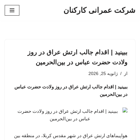
شرکت عمرانی کارکنان
پرش
به
محتوا
ببینید | اقدام جالب ارتش عراق در روز
ولادت حضرت عباس در بین‌الحرمین
از
ژانویه 25, 2026
ببینید | اقدام جالب ارتش عراق در روز ولادت حضرت عباس
در بین‌الحرمین
هواپیماهای ارتش عراق در شهر مقدس کربلا، در منطقه بین