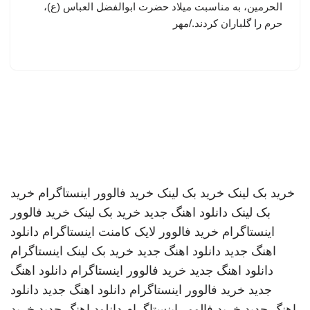
الحرمین، به مناسبت میلاد حضرت ابوالفضل العباس (ع)،
حرم را گلباران کردند./مهر
خرید بک لینک
خرید بک لینک
خرید فالوور اینستاگرام
خرید
بک لینک
دانلود اهنگ جدید
خرید بک لینک
خرید فالوور
اینستاگرام
خرید فالوور لایک کامنت اینستاگرام
دانلود
اهنگ جدید
دانلود اهنگ جدید
خرید بک لینک
اینستاگرام
دانلود اهنگ جدید
خرید فالوور اینستاگرام
دانلود اهنگ
جدید
خرید فالوور اینستاگرام
دانلود اهنگ جدید
دانلود
اهنگ جدید
خرید فالوور اینستاگرام
دانلود اهنگ جدید
خرید