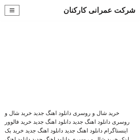
شرکت عمرانی کارکنان
پرش
به
محتوا
خرید شال و روسری
دانلود اهنگ جدید
خرید شال و
روسری
دانلود اهنگ جدید
دانلود اهنگ جدید
خرید فالوور
اینستاگرام
دانلود اهنگ جدید
دانلود اهنگ جدید
خرید بک
لینک
خرید شال و روسری
دانلود اهنگ جدید
دانلود اهنگ