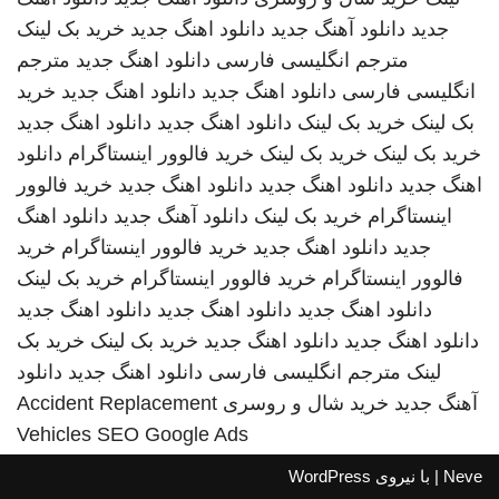
جدید
دانلود آهنگ جدید
دانلود اهنگ جدید
خرید بک لینک
مترجم انگلیسی فارسی
دانلود اهنگ جدید
مترجم
انگلیسی فارسی
دانلود اهنگ جدید
دانلود اهنگ جدید
خرید
بک لینک
خرید بک لینک
دانلود اهنگ جدید
دانلود اهنگ جدید
خرید بک لینک
خرید بک لینک
خرید فالوور اینستاگرام
دانلود
اهنگ جدید
دانلود اهنگ جدید
دانلود اهنگ جدید
خرید فالوور
اینستاگرام
خرید بک لینک
دانلود آهنگ جدید
دانلود اهنگ
جدید
دانلود اهنگ جدید
خرید فالوور اینستاگرام
خرید
فالوور اینستاگرام
خرید فالوور اینستاگرام
خرید بک لینک
دانلود اهنگ جدید
دانلود اهنگ جدید
دانلود اهنگ جدید
دانلود اهنگ جدید
دانلود اهنگ جدید
خرید بک لینک
خرید بک
لینک
مترجم انگلیسی فارسی
دانلود اهنگ جدید
دانلود
آهنگ جدید
خرید شال و روسری
Accident Replacement
Vehicles
SEO Google Ads
Neve
| با نیروی
WordPress