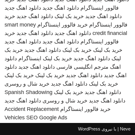
فالوور اینستاگرام
دانلود اهنگ جدید
دانلود اهنگ جدید
دانلود اهنگ جدید
خرید بک لینک
دانلود اهنگ جدید
خرید
فالوور اینستاگرام
خرید فالوور اینستاگرام
smart money
credit financial
دانلود اهنگ جدید
دانلود اهنگ جدید
خرید
فالوور اینستاگرام
دانلود اهنگ جدید
دانلود اهنگ جدید
خرید بک لینک
خرید بک لینک
دانلود اهنگ جدید
خرید بک
لینک
دانلود اهنگ جدید
خرید بک لینک
اینستاگرام
دانلود
اهنگ
مترجم انگلیسی فارسی
دانلود اهنگ جدید
دانلود
اهنگ جدید
دانلود اهنگ جدید
خرید بک لینک
خرید بک لینک
خرید بک لینک
دانلود اهنگ جدید
خرید شال و روسری
دانلود اهنگ جدید
خرید بک لینک
Spanish Shadowing
دانلود اهنگ جدید
خرید شال و روسری
دانلود اهنگ جدید
خرید فالوور اینستاگرام
Accident Replacement
Vehicles
SEO Google Ads
Neve
| با نیروی
WordPress