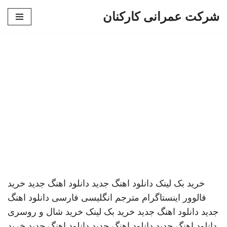
شرکت عمرانی کارکنان
پرش
به
محتوا
خرید بک لینک
دانلود اهنگ جدید
دانلود اهنگ جدید
خرید
فالوور اینستاگرام
مترجم انگلیسی فارسی
دانلود اهنگ
جدید
دانلود اهنگ جدید
خرید بک لینک
خرید شال و روسری
دانلود اهنگ جدید
دانلود اهنگ جدید
دانلود اهنگ جدید
خرید