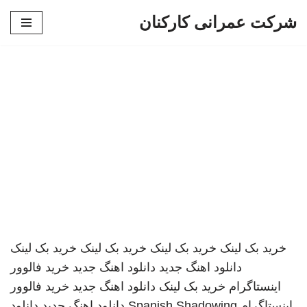
شرکت عمرانی کارکنان
پرش
به
محتوا
خرید بک لینک
خرید بک لینک
خرید بک لینک
خرید بک لینک
دانلود اهنگ جدید
دانلود اهنگ جدید
خرید فالوور
اینستاگرام
خرید بک لینک
دانلود اهنگ جدید
خرید فالوور
اینستاگرام
Spanish Shadowing
دانلود اهنگ جدید
دانلود