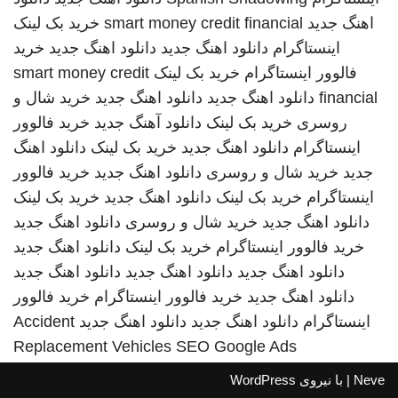
اهنگ جدید
smart money credit financial
خرید بک لینک
اینستاگرام
دانلود اهنگ جدید
دانلود اهنگ جدید
خرید
فالوور اینستاگرام
خرید بک لینک
smart money credit
financial
دانلود اهنگ جدید
دانلود اهنگ جدید
خرید شال و
روسری
خرید بک لینک
دانلود آهنگ جدید
خرید فالوور
اینستاگرام
دانلود اهنگ جدید
خرید بک لینک
دانلود اهنگ
جدید
خرید شال و روسری
دانلود اهنگ جدید
خرید فالوور
اینستاگرام
خرید بک لینک
دانلود اهنگ جدید
خرید بک لینک
دانلود اهنگ جدید
خرید شال و روسری
دانلود اهنگ جدید
خرید فالوور اینستاگرام
خرید بک لینک
دانلود اهنگ جدید
دانلود اهنگ جدید
دانلود اهنگ جدید
دانلود اهنگ جدید
دانلود اهنگ جدید
خرید فالوور اینستاگرام
خرید فالوور
اینستاگرام
دانلود اهنگ جدید
دانلود اهنگ جدید
Accident
Replacement Vehicles
SEO Google Ads
Neve
| با نیروی
WordPress