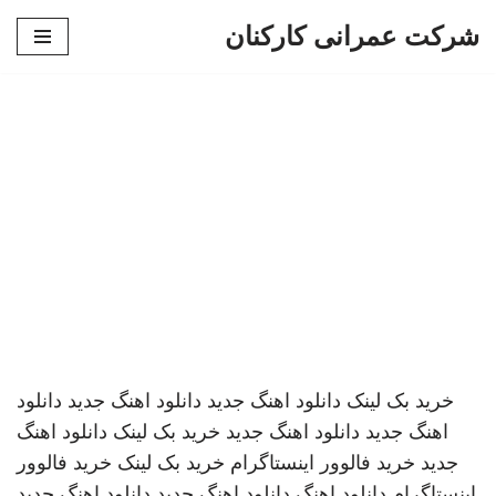
شرکت عمرانی کارکنان
پرش
به
محتوا
خرید بک لینک
دانلود اهنگ جدید
دانلود اهنگ جدید
دانلود
اهنگ جدید
دانلود اهنگ جدید
خرید بک لینک
دانلود اهنگ
جدید
خرید فالوور اینستاگرام
خرید بک لینک
خرید فالوور
اینستاگرام
دانلود اهنگ
دانلود اهنگ جدید
دانلود اهنگ جدید