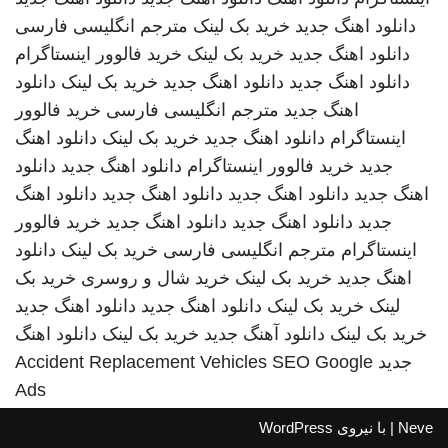
دانلود اهنگ جدید
خرید بک لینک
مترجم انگلیسی فارسی
دانلود اهنگ جدید
خرید بک لینک
خرید فالوور اینستاگرام
دانلود اهنگ جدید
دانلود اهنگ جدید
خرید بک لینک
دانلود
اهنگ جدید
مترجم انگلیسی فارسی
خرید فالوور
اینستاگرام
دانلود اهنگ جدید
خرید بک لینک
دانلود اهنگ
جدید
خرید فالوور اینستاگرام
دانلود اهنگ جدید
دانلود
اهنگ جدید
دانلود اهنگ جدید
دانلود اهنگ جدید
دانلود اهنگ
جدید
دانلود اهنگ جدید
دانلود اهنگ جدید
خرید فالوور
اینستاگرام
مترجم انگلیسی فارسی
خرید بک لینک
دانلود
اهنگ جدید
خرید بک لینک
خرید شال و روسری
خرید بک
لینک
خرید بک لینک
دانلود اهنگ جدید
دانلود اهنگ جدید
خرید بک لینک
دانلود آهنگ جدید
خرید بک لینک
دانلود اهنگ
جدید
SEO Google
Accident Replacement Vehicles
Ads
Neve
| با نیروی
WordPress