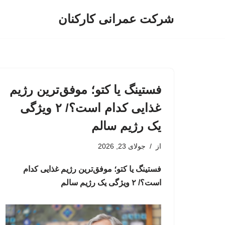
شرکت عمرانی کارکنان
پرش
به
محتوا
فستینگ یا کتو؛ موفق‌ترین رژیم
غذایی کدام است؟/ ۲ ویژگی
یک رژیم سالم
از
جولای 23, 2026
فستینگ یا کتو؛ موفق‌ترین رژیم غذایی کدام
است؟/ ۲ ویژگی یک رژیم سالم