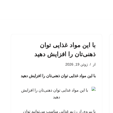
با این مواد غذایی توان
ذهنی‌تان را افزایش دهید
از
ژوئن 19, 2026
با این مواد غذایی توان ذهنی‌تان را افزایش دهید
با پیروی از رژیم غذایی مناسب می‌توانید توان