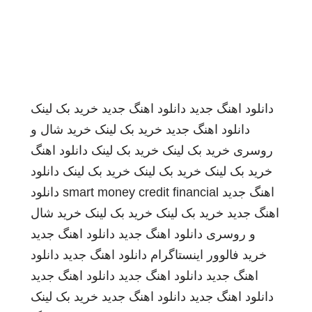
دانلود اهنگ جدید
دانلود اهنگ جدید
خرید بک لینک
دانلود اهنگ جدید
خرید بک لینک
خرید شال و
روسری
خرید بک لینک
خرید بک لینک
دانلود اهنگ
خرید بک لینک
خرید بک لینک
خرید بک لینک
دانلود
اهنگ جدید
smart money credit financial
دانلود
اهنگ جدید
خرید بک لینک
خرید بک لینک
خرید شال
و روسری
دانلود اهنگ جدید
دانلود اهنگ جدید
خرید فالوور اینستاگرام
دانلود اهنگ جدید
دانلود
اهنگ جدید
دانلود اهنگ جدید
دانلود اهنگ جدید
دانلود اهنگ جدید
دانلود اهنگ جدید
خرید بک لینک