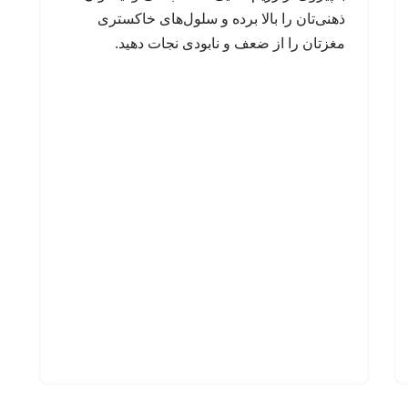
ذهنی‌تان را بالا برده و سلول‌های خاکستری
مغزتان را از ضعف و نابودی نجات دهید.