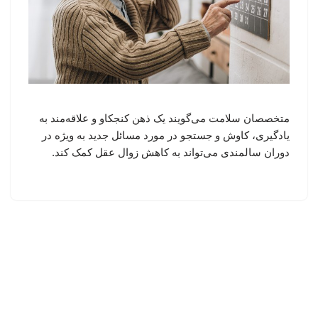
متخصصان سلامت می‌گویند یک ذهن کنجکاو و علاقه‌مند به
یادگیری، کاوش و جستجو در مورد مسائل جدید به ویژه در
دوران سالمندی می‌تواند به کاهش زوال عقل کمک کند.