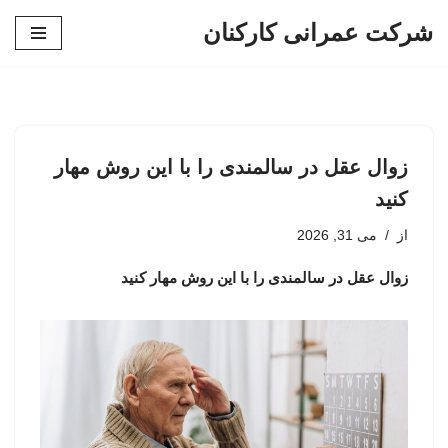
شرکت عمرانی کارکنان
پرش
به
محتوا
زوال عقل در سالمندی را با این روش مهار
کنید
از
می 31, 2026
زوال عقل در سالمندی را با این روش مهار کنید