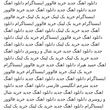
دانلود اهنگ جدید
خرید فالوور اینستاگرام
دانلود اهنگ
جدید
دانلود اهنگ جدید
دانلود اهنگ جدید
خرید فالوور
اینستاگرام
خرید بک لینک
خرید بک لینک
خرید فالوور
اینستاگرام
خرید بک لینک
خرید فالوور اینستاگرام
دانلود
آهنگ جدید
خرید بک لینک
دانلود اهنگ جدید
دانلود اهنگ
دانلود اهنگ
خرید فالوور اینستاگرام
خرید بک لینک
دانلود
اهنگ جدید
خرید بک لینک
دانلود آهنگ جدید
دانلود اهنگ
جدید
دانلود اهنگ جدید
خرید شال و روسری
دانلود اهنگ
جدید
خرید بک لینک
خرید بک لینک
خرید بک لینک
دانلود
اهنگ
حمید هیراد
دانلود اهنگ جدید
خرید فالوور اینستاگرام
خرید بک لینک
خرید فالوور اینستاگرام
خرید فالوور
اینستاگرام
دانلود اهنگ جدید
دانلود اهنگ جدید
دانلود اهنگ
جدید
مترجم انگلیسی فارسی
دانلود اهنگ جدید
دانلود
اهنگ جدید
دانلود اهنگ جدید
دانلود اهنگ جدید
خرید شال
و روسری
دانلود اهنگ جدید
دانلود اهنگ جدید
خرید فالوور
اینستاگرام
دانلود اهنگ جدید
خرید بک لینک
خرید بک لینک