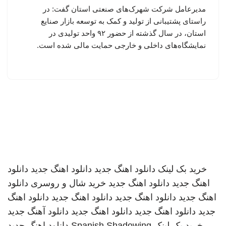
مدیرعامل شرکت شهرک‌های صنعتی استان گفت: در
راستای پشتیبانی از تولید و کمک به توسعه بازار صنایع
استان، در سال گذشته از حضور ۹۲ واحد تولیدی در
نمایشگاه‌های داخلی و خارجی حمایت مالی شده است.
خرید بک لینک
دانلود اهنگ جدید
دانلود اهنگ جدید
دانلود
اهنگ جدید
دانلود اهنگ جدید
خرید شال و روسری
دانلود
اهنگ جدید
دانلود اهنگ جدید
دانلود اهنگ جدید
دانلود اهنگ
جدید
دانلود اهنگ جدید
دانلود اهنگ جدید
دانلود آهنگ جدید
خرید بک لینک
Spanish Shadowing
دانلود اهنگ جدید