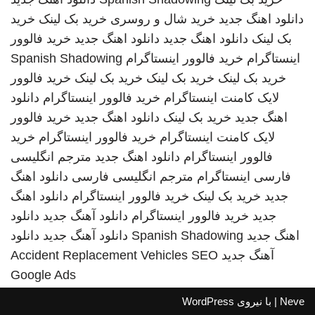
دانلود اهنگ جدید
خرید شال و روسری
خرید بک لینک
خرید
بک لینک
دانلود اهنگ جدید
دانلود اهنگ جدید
خرید فالوور
اینستاگرام
خرید فالوور اینستاگرام
Spanish Shadowing
خرید بک لینک
خرید بک لینک
خرید بک لینک
خرید فالوور
لایک کامنت اینستاگرام
خرید فالوور اینستاگرام
دانلود
اهنگ جدید
خرید بک لینک
دانلود اهنگ جدید
خرید فالوور
لایک کامنت اینستاگرام
خرید فالوور اینستاگرام
خرید
فالوور اینستاگرام
دانلود اهنگ جدید
مترجم انگلیسی
فارسی
اینستاگرام
مترجم انگلیسی فارسی
دانلود اهنگ
جدید
خرید بک لینک
خرید فالوور اینستاگرام
دانلود اهنگ
جدید
خرید فالوور اینستاگرام
دانلود آهنگ جدید
دانلود
اهنگ جدید
Spanish Shadowing
دانلود آهنگ جدید
دانلود
آهنگ جدید
SEO
Accident Replacement Vehicles
Google Ads
Neve
| با نیروی
WordPress