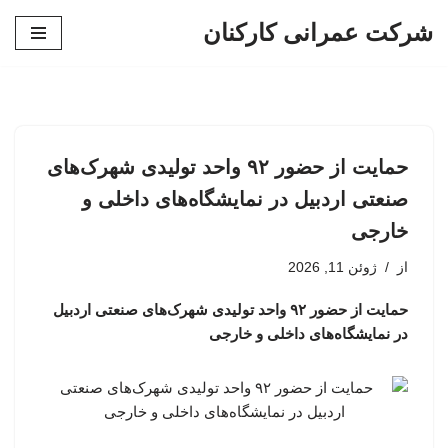
شرکت عمرانی کارکنان
پرش
به
محتوا
حمایت از حضور ۹۲ واحد تولیدی شهرک‌های
صنعتی اردبیل در نمایشگاه‌های داخلی و
خارجی
از
ژوئن 11, 2026
حمایت از حضور ۹۲ واحد تولیدی شهرک‌های صنعتی اردبیل
در نمایشگاه‌های داخلی و خارجی