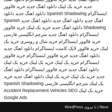
جدید
خرید بک لینک
دانلود اهنگ جدید
خرید فالوور
اینستاگرام
Spanish Shadowing
دانلود اهنگ جدید
دانلود
اهنگ جدید
دانلود اهنگ جدید
دانلود اهنگ جدید
Spanish
Shadowing
دانلود اهنگ جدید
خرید بک لینک
خرید فالوور
اینستاگرام
دانلود اهنگ جدید
مترجم انگلیسی فارسی
خرید فالوور اینستاگرام
خرید شال و روسری
خرید بک
لینک
خرید فالوور لایک کامنت اینستاگرام
دانلود اهنگ جدید
دانلود اهنگ جدید
خرید فالوور اینستاگرام
خرید فالوور
اینستاگرام
خرید بک لینک
خرید بک لینک
خرید بک لینک
دانلود اهنگ جدید
خرید فالوور اینستاگرام
دانلود اهنگ
جدید
خرید بک لینک
خرید بک لینک
دانلود اهنگ جدید
خرید
بک لینک
مترجم انگلیسی فارسی
Spanish Shadowing
خرید بک لینک
SEO
Accident Replacement Vehicles
Google Ads
Neve
| با نیروی
WordPress