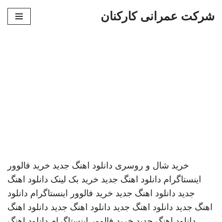
شرکت عمرانی کارکنان
پرش
به
محتوا
خرید شال و روسری
دانلود اهنگ جدید
خرید فالوور
اینستاگرام
دانلود اهنگ جدید
خرید بک لینک
دانلود اهنگ
جدید
دانلود اهنگ جدید
خرید فالوور اینستاگرام
دانلود
اهنگ جدید
دانلود اهنگ جدید
دانلود اهنگ جدید
دانلود اهنگ
دانلود اهنگ جدید
خرید فالوور اینستاگرام
دانلود اهنگ