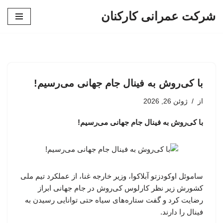
شرکت عمرانی کارکنان
پرش
به
محتوا
با کی‌روش به فینال جام جهانی می‌رسیم!
از
ژوئن 26, 2026
با کی‌روش به فینال جام جهانی می‌رسیم!
ساموئل اوکودزتو آبلاکوا، وزیر خارجه غنا، از عملکرد تیم ملی
کشورش زیر نظر کارلوس کی‌روش در جام جهانی ابراز
رضایت کرد و گفت ستاره‌های سیاه حتی توانایی رسیدن به
فینال را دارند.