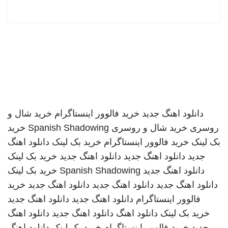
دانلود اهنگ جدید
خرید فالوور اینستاگرام
خرید شال و
روسری
خرید شال و روسری
Spanish Shadowing
خرید
بک لینک
خرید فالوور اینستاگرام
خرید بک لینک
دانلود اهنگ
جدید
دانلود اهنگ جدید
دانلود اهنگ جدید
خرید بک لینک
دانلود اهنگ جدید
Spanish Shadowing
خرید بک لینک
دانلود اهنگ جدید
دانلود اهنگ جدید
دانلود اهنگ جدید
خرید
فالوور اینستاگرام
دانلود اهنگ جدید
دانلود اهنگ جدید
خرید بک لینک
دانلود اهنگ
دانلود اهنگ جدید
دانلود اهنگ
جدید
خرید فالوور اینستاگرام
خرید بک لینک
دانلود اهنگ