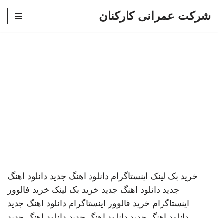
شرکت عمرانی کارکنان
پرش
به
محتوا
خرید بک لینک
اینستاگرام
دانلود اهنگ جدید
دانلود اهنگ
جدید
دانلود اهنگ جدید
خرید بک لینک
خرید فالوور
اینستاگرام
خرید فالوور اینستاگرام
دانلود اهنگ جدید
دانلود اهنگ جدید
دانلود اهنگ جدید
دانلود اهنگ جدید