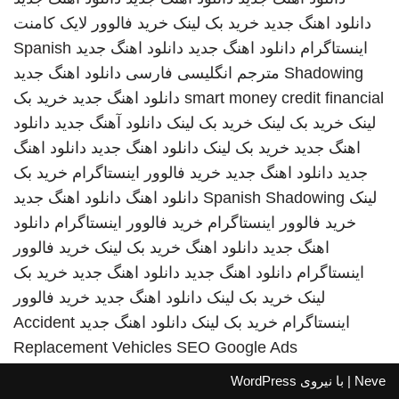
دانلود اهنگ جدید
خرید بک لینک
خرید فالوور لایک کامنت
اینستاگرام
دانلود اهنگ جدید
دانلود اهنگ جدید
Spanish
Shadowing
مترجم انگلیسی فارسی
دانلود اهنگ جدید
smart money credit financial
دانلود اهنگ جدید
خرید بک
لینک
خرید بک لینک
خرید بک لینک
دانلود آهنگ جدید
دانلود
اهنگ جدید
خرید بک لینک
دانلود اهنگ جدید
دانلود اهنگ
جدید
دانلود اهنگ جدید
خرید فالوور اینستاگرام
خرید بک
لینک
Spanish Shadowing
دانلود اهنگ
دانلود اهنگ جدید
خرید فالوور اینستاگرام
خرید فالوور اینستاگرام
دانلود
اهنگ جدید
دانلود اهنگ
خرید بک لینک
خرید فالوور
اینستاگرام
دانلود اهنگ جدید
دانلود اهنگ جدید
خرید بک
لینک
خرید بک لینک
دانلود اهنگ جدید
خرید فالوور
اینستاگرام
خرید بک لینک
دانلود اهنگ جدید
Accident
Replacement Vehicles
SEO Google Ads
Neve
| با نیروی
WordPress