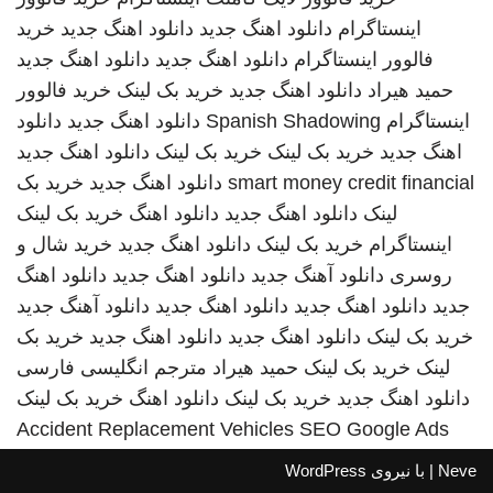
اینستاگرام
دانلود اهنگ جدید
دانلود اهنگ جدید
خرید
فالوور اینستاگرام
دانلود اهنگ جدید
دانلود اهنگ جدید
حمید هیراد
دانلود اهنگ جدید
خرید بک لینک
خرید فالوور
اینستاگرام
Spanish Shadowing
دانلود اهنگ جدید
دانلود
اهنگ جدید
خرید بک لینک
خرید بک لینک
دانلود اهنگ جدید
smart money credit financial
دانلود اهنگ جدید
خرید بک
لینک
دانلود اهنگ جدید
دانلود اهنگ
خرید بک لینک
اینستاگرام
خرید بک لینک
دانلود اهنگ جدید
خرید شال و
روسری
دانلود آهنگ جدید
دانلود اهنگ جدید
دانلود اهنگ
جدید
دانلود اهنگ جدید
دانلود اهنگ جدید
دانلود آهنگ جدید
خرید بک لینک
دانلود اهنگ جدید
دانلود اهنگ جدید
خرید بک
لینک
خرید بک لینک
حمید هیراد
مترجم انگلیسی فارسی
دانلود اهنگ جدید
خرید بک لینک
دانلود اهنگ
خرید بک لینک
Accident Replacement Vehicles
SEO Google Ads
Neve
| با نیروی
WordPress