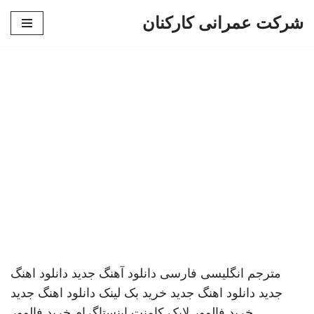
شرکت عمرانی کارکنان
پرش
به
محتوا
مترجم انگلیسی فارسی
دانلود آهنگ جدید
دانلود اهنگ
جدید
دانلود اهنگ جدید
خرید بک لینک
دانلود اهنگ جدید
خرید فالوور لایک کامنت اینستاگرام
خرید فالوور