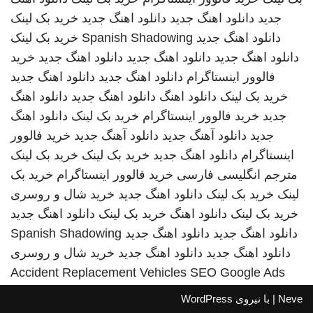
جدید
دانلود اهنگ جدید
دانلود اهنگ جدید
خرید بک لینک
دانلود اهنگ جدید
Spanish Shadowing
خرید بک لینک
دانلود اهنگ جدید
دانلود اهنگ جدید
دانلود اهنگ جدید
خرید
فالوور اینستاگرام
دانلود اهنگ جدید
دانلود اهنگ جدید
خرید بک لینک
دانلود اهنگ
دانلود اهنگ جدید
دانلود اهنگ
جدید
خرید فالوور اینستاگرام
خرید بک لینک
دانلود اهنگ
جدید
دانلود آهنگ جدید
دانلود آهنگ جدید
خرید فالوور
اینستاگرام
دانلود اهنگ جدید
خرید بک لینک
خرید بک لینک
مترجم انگلیسی فارسی
خرید فالوور اینستاگرام
خرید بک
لینک
خرید بک لینک
دانلود اهنگ جدید
خرید شال و روسری
خرید بک لینک
دانلود اهنگ
خرید بک لینک
دانلود اهنگ جدید
دانلود اهنگ جدید
دانلود اهنگ جدید
Spanish Shadowing
دانلود اهنگ جدید
دانلود اهنگ جدید
خرید شال و روسری
Accident Replacement Vehicles
SEO Google Ads
Neve
| با نیروی
WordPress