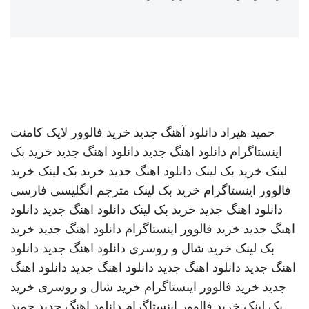
حمید هیراد
دانلود آهنگ جدید
خرید فالوور لایک کامنت
اینستاگرام
دانلود اهنگ جدید
دانلود اهنگ جدید
خرید بک
لینک
خرید بک لینک
دانلود اهنگ جدید
خرید بک لینک
خرید
فالوور اینستاگرام
خرید بک لینک
مترجم انگلیسی فارسی
دانلود اهنگ جدید
خرید بک لینک
دانلود اهنگ جدید
دانلود
اهنگ جدید
خرید فالوور اینستاگرام
دانلود اهنگ جدید
خرید
بک لینک
خرید شال و روسری
دانلود اهنگ جدید
دانلود
اهنگ جدید
دانلود اهنگ جدید
دانلود اهنگ جدید
دانلود اهنگ
جدید
خرید فالوور اینستاگرام
خرید شال و روسری
خرید
بک لینک
خرید فالوور اینستاگرام
دانلود اهنگ جدید
حمید