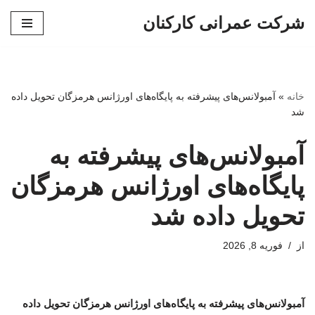
شرکت عمرانی کارکنان
پرش
به
محتوا
خانه
»
آمبولانس‌های پیشرفته به پایگاه‌های اورژانس هرمزگان تحویل داده
شد
آمبولانس‌های پیشرفته به
پایگاه‌های اورژانس هرمزگان
تحویل داده شد
از
فوریه 8, 2026
آمبولانس‌های پیشرفته به پایگاه‌های اورژانس هرمزگان تحویل داده