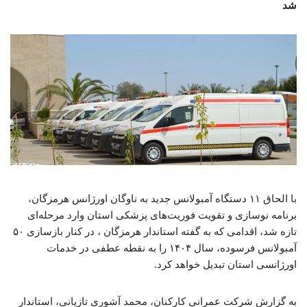
شد
با الحاق ۱۱ دستگاه آمبولانس جدید به ناوگان اورژانس هرمزگان،
برنامه نوسازی و تقویت فوریت‌های پزشکی استان وارد مرحله‌ای
تازه شد، اقدامی که به گفته استاندار هرمزگان ، در کنار بازسازی ۵۰
آمبولانس فرسوده، سال ۱۴۰۴ را به نقطه عطفی در خدمات
اورژانسی استان تبدیل خواهد کرد.
به گزارش شرکت عمرانی کارکنان، محمد آشوری تازیانی، استاندار