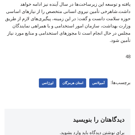
یافته و توسعه این زیرساخت‌ها در سال آینده نیز ادامه خواهد
داشت.شاهرخی تأمین نیروی انسانی متخصص را از نیازهای اساسی
حوزه سلامت دانست و گفت: در این زمینه، پیگیری‌های لازم از طریق
وزارت بهداشت، سازمان امور استخدامی و با همراهی نمایندگان
مجلس در حال انجام است تا مجوزهای استخدامی و منابع مورد نیاز
تأمین شود.
48
برچسب‌ها:
آمبولانس
استان هرمزگان
اورژانس
دیدگاهتان را بنویسید
برای نوشتن دیدگاه باید
وارد بشوید
.