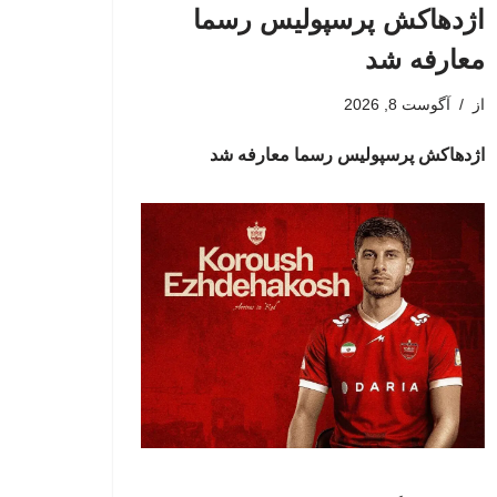
اژدهاکش پرسپولیس رسما
معارفه شد
از
آگوست 8, 2026
اژدهاکش پرسپولیس رسما معارفه شد