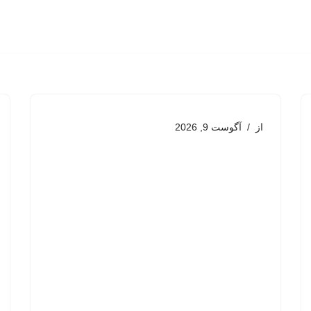
از
آگوست 9, 2026