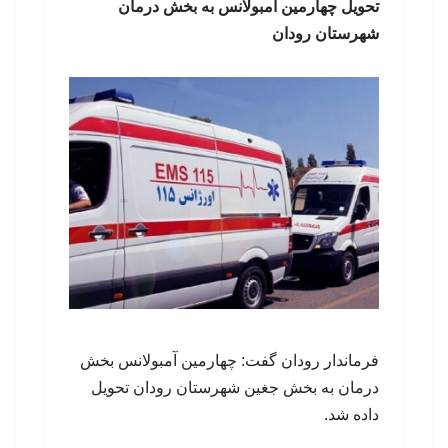
تحویل چهارمین آمبولانس به بخش درمان
شهرستان رودان
فرماندار رودان گفت: چهارمین آمبولانس بخش
درمان به بخش جغین شهرستان رودان تحویل
داده شد.