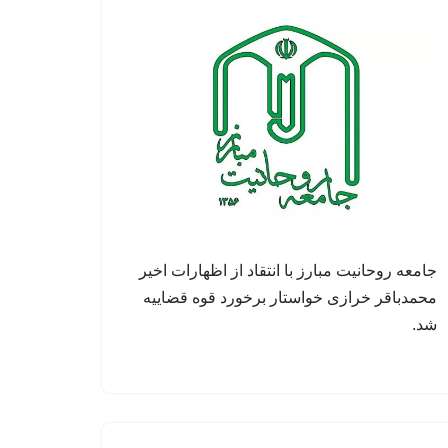
جامعه روحانیت مبارز با انتقاد از اظهارات اخیر
محمدباقر خرازی خواستار برخورد قوه قضاییه
شد.