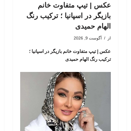
عکس | تیپ متفاوت خانم
بازیگر در اسپانیا ؛ ترکیب رنگ
الهام حمیدی
از
آگوست 9, 2026
عکس | تیپ متفاوت خانم بازیگر در اسپانیا ؛
ترکیب رنگ الهام حمیدی