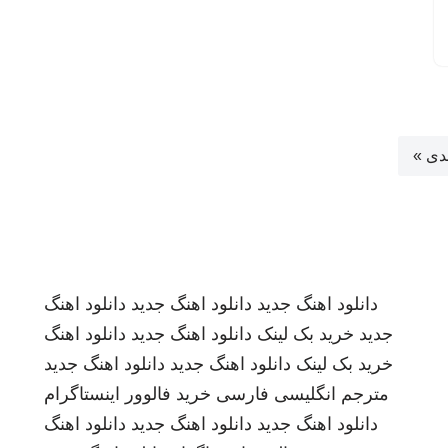
دی »
دانلود اهنگ جدید
دانلود اهنگ جدید
دانلود اهنگ
جدید
خرید بک لینک
دانلود اهنگ جدید
دانلود اهنگ
خرید بک لینک
دانلود اهنگ جدید
دانلود اهنگ جدید
مترجم انگلیسی فارسی
خرید فالوور اینستاگرام
دانلود اهنگ جدید
دانلود اهنگ جدید
دانلود اهنگ