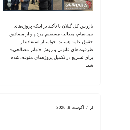
بازرس کل گیلان با تأکید بر اینکه پروژه‌های
نیمه‌تمام، مطالبه مستقیم مردم و از مصادیق
حقوق عامه هستند، خواستار استفاده از
ظرفیت‌های قانونی و روش «تهاتر مصالحی»
برای تسریع در تکمیل پروژه‌های متوقف‌شده
شد.
از
آگوست 8, 2026