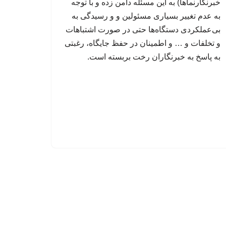
خبرنگارنماها) به این مسئله دامن زده و با توجه
به عدم تغییر بسیاری مسئولین و و رسیدگی به
بی‌عملکردی دستگاه‌ها حتی در صورت اشتباهات
و تخلفات و … و اطمینان در حفظ جایگاه، رغبتی
به پاسخ به خبرنگاران رخت بربسته است.