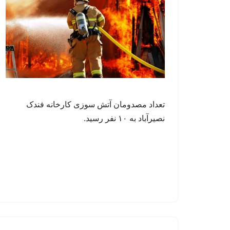
تعداد مصدومان آتش سوزی کارخانه فندک
نصیرآباد به ۱۰ نفر رسید.