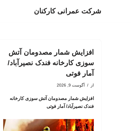
شرکت عمرانی کارکنان
پرش
به
محتوا
افزایش شمار مصدومان آتش
سوزی کارخانه فندک نصیرآباد/
آمار فوتی
از
آگوست 9, 2026
افزایش شمار مصدومان آتش سوزی کارخانه
فندک نصیرآباد/ آمار فوتی