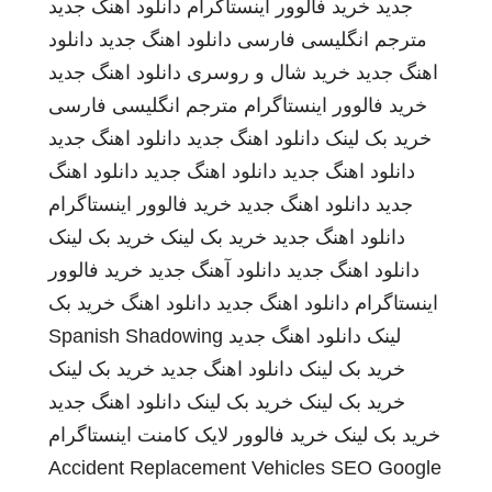
جدید
خرید فالوور اینستاگرام
دانلود اهنگ جدید
مترجم انگلیسی فارسی
دانلود اهنگ جدید
دانلود
اهنگ جدید
خرید شال و روسری
دانلود اهنگ جدید
خرید فالوور اینستاگرام
مترجم انگلیسی فارسی
خرید بک لینک
دانلود اهنگ جدید
دانلود اهنگ جدید
دانلود اهنگ جدید
دانلود اهنگ جدید
دانلود اهنگ
جدید
دانلود اهنگ جدید
خرید فالوور اینستاگرام
دانلود اهنگ جدید
خرید بک لینک
خرید بک لینک
دانلود اهنگ جدید
دانلود آهنگ جدید
خرید فالوور
اینستاگرام
دانلود اهنگ جدید
دانلود اهنگ
خرید بک
لینک
دانلود اهنگ جدید
Spanish Shadowing
خرید بک لینک
دانلود اهنگ جدید
خرید بک لینک
خرید بک لینک
خرید بک لینک
دانلود اهنگ جدید
خرید بک لینک
خرید فالوور لایک کامنت اینستاگرام
Accident Replacement Vehicles
SEO Google