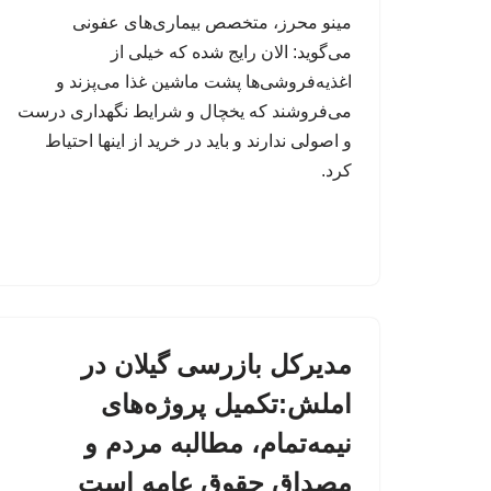
مینو محرز، متخصص بیماری‌های عفونی
می‌گوید: الان رایج شده که خیلی از
اغذیه‌فروشی‌ها پشت ماشین غذا می‌پزند و
می‌فروشند که یخچال و شرایط نگهداری درست
و اصولی ندارند و باید در خرید از اینها احتیاط
کرد.
مدیرکل بازرسی گیلان در
املش:تکمیل پروژه‌های
نیمه‌تمام، مطالبه مردم و
مصداق حقوق عامه است