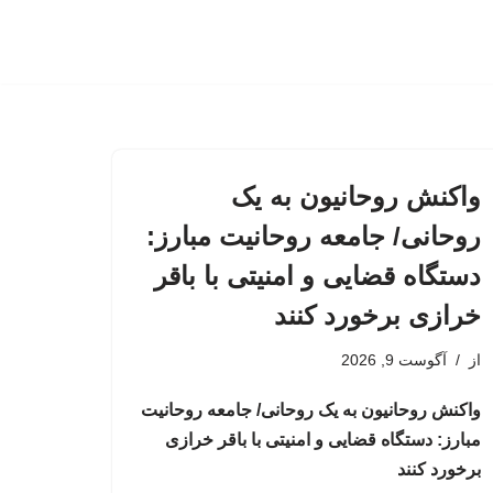
واکنش روحانیون به یک
روحانی/ جامعه روحانیت مبارز:
دستگاه قضایی و امنیتی با باقر
خرازی برخورد کنند
از
آگوست 9, 2026
واکنش روحانیون به یک روحانی/ جامعه روحانیت
مبارز: دستگاه قضایی و امنیتی با باقر خرازی
برخورد کنند