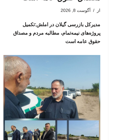
از
آگوست 8, 2026
مدیرکل بازرسی گیلان در املش:تکمیل
پروژه‌های نیمه‌تمام، مطالبه مردم و مصداق
حقوق عامه است