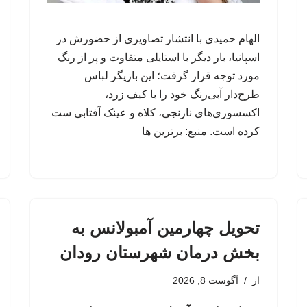
الهام حمیدی با انتشار تصاویری از حضورش در
اسپانیا، بار دیگر با استایلی متفاوت و پر از رنگ
مورد توجه قرار گرفت؛ این بازیگر لباس
طرح‌دار آبی‌رنگ خود را با کیف زرد،
اکسسوری‌های نارنجی، کلاه و عینک آفتابی ست
کرده است. منبع: برترین ها
تحویل چهارمین آمبولانس به
بخش درمان شهرستان رودان
از
آگوست 8, 2026