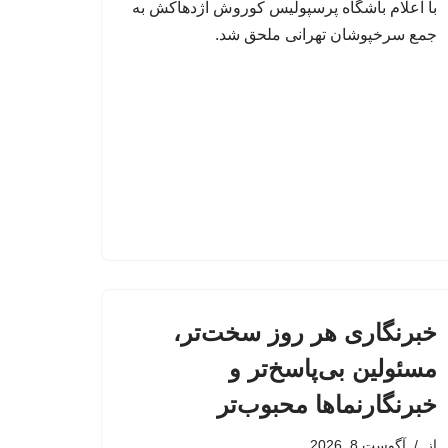
با اعلام باشگاه پرسپولیس کوروش اژدهاکش به
جمع سرخپوشان تهرانی ملحق شد.
خبرنگاری هر روز سخت‌تر،
مسئولین بی‌پاسخ‌تر و
خبرنگارنماها محبوب‌تر
از
آگوست 8, 2026