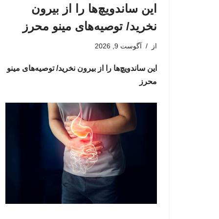
این ساندویچ‌ها را از بیرون
نخرید/ توصیه‌های مینو محرز
از
آگوست 9, 2026
این ساندویچ‌ها را از بیرون نخرید/ توصیه‌های مینو
محرز