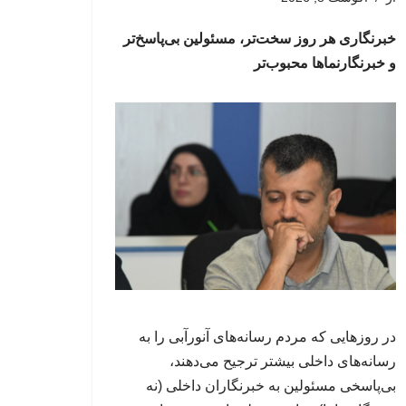
خبرنگاری هر روز سخت‌تر، مسئولین بی‌پاسخ‌تر
و خبرنگارنماها محبوب‌تر
در روزهایی که مردم رسانه‌های آنورآبی را به
رسانه‌های داخلی بیشتر ترجیح می‌دهند،
بی‌پاسخی مسئولین به خبرنگاران داخلی (نه