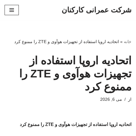
شرکت عمرانی کارکنان
پرش
به
محتوا
خانه
»
اتحادیه اروپا استفاده از تجهیزات هوآوی و ZTE را ممنوع کرد
اتحادیه اروپا استفاده از
تجهیزات هوآوی و ZTE را
ممنوع کرد
از
می 6, 2026
اتحادیه اروپا استفاده از تجهیزات هوآوی و ZTE را ممنوع کرد