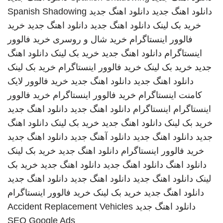
دانلود اهنگ جدید
دانلود اهنگ جدید
Spanish Shadowing
خرید بک لینک
دانلود اهنگ جدید
دانلود اهنگ جدید
خرید
فالوور اینستاگرام
خرید شال و روسری
خرید فالوور
اینستاگرام
دانلود اهنگ جدید
خرید بک لینک
دانلود اهنگ
جدید
خرید بک لینک
خرید فالوور اینستاگرام
خرید بک لینک
دانلود اهنگ جدید
دانلود اهنگ جدید
خرید فالوور لایک
کامنت اینستاگرام
خرید فالوور اینستاگرام
خرید فالوور
اینستاگرام
اینستاگرام
دانلود اهنگ جدید
دانلود اهنگ جدید
خرید بک لینک
دانلود اهنگ جدید
خرید بک لینک
دانلود اهنگ
جدید
دانلود اهنگ جدید
دانلود آهنگ جدید
دانلود اهنگ جدید
خرید فالوور اینستاگرام
دانلود اهنگ جدید
خرید بک لینک
دانلود اهنگ
دانلود اهنگ جدید
دانلود اهنگ جدید
خرید بک
لینک
دانلود اهنگ جدید
دانلود اهنگ جدید
دانلود اهنگ جدید
دانلود اهنگ جدید
خرید بک لینک
خرید فالوور اینستاگرام
دانلود اهنگ جدید
Accident Replacement Vehicles
SEO Google Ads