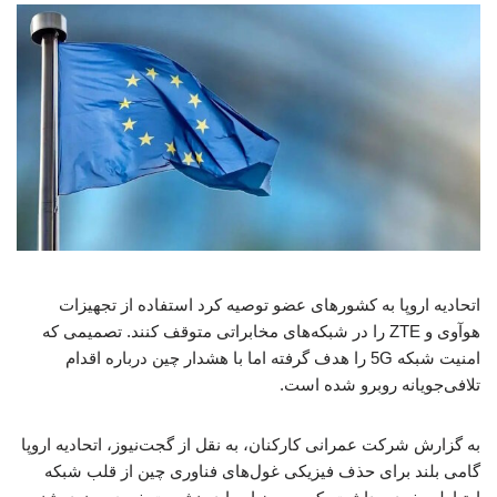
اتحادیه اروپا به کشورهای عضو توصیه کرد استفاده از تجهیزات
هوآوی و ZTE را در شبکه‌های مخابراتی متوقف کنند. تصمیمی که
امنیت شبکه 5G را هدف گرفته اما با هشدار چین درباره اقدام
تلافی‌جویانه روبرو شده است.
​به گزارش شرکت عمرانی کارکنان، به نقل از گجت‌نیوز، اتحادیه اروپا
گامی بلند برای حذف فیزیکی غول‌های فناوری چین از قلب شبکه