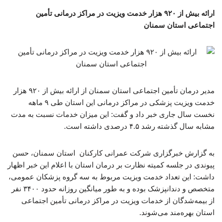
ارائه بیش از ۹۲۰ هزار خدمت ویزیت در مراکز درمانی تأمین
اجتماعی استان سمنان
مدیر درمان تأمین اجتماعی استان سمنان از ارائه بیش از ۹۲۰ هزار
خدمت ویزیت پزشکی در مراکز درمانی این استان طی ۹ ماهه
نخست سال جاری خبر داد و گفت: این میزان خدمات نسبت به مدت
مشابه سال گذشته رشد ۴.۵ درصدی داشته است.
به گزارش خبرگزاری شرکت عمرانی کارکنان استان سمنان، حسن
پیوندی در جلسه کمیته نظارت بر درمان استان با اعلام این خبر اظهار
داشت: این تعداد خدمت ویزیت مربوط به سه گروه پزشکان عمومی،
متخصص و دندانپزشک بوده و به طور میانگین روزانه حدود ۳۴۰۰ نفر
از بیمه‌شدگان از خدمات ویزیت در مراکز درمانی تأمین اجتماعی
استان بهره‌مند می‌شوند.