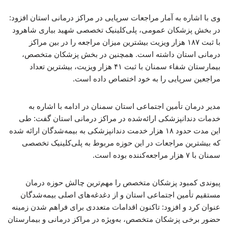
وی با اشاره به آمار مراجعات سرپایی در مراکز درمانی استان افزود:
در بخش پزشکان عمومی، پلی‌کلینیک تخصصی شهید بیاری شاهرود
با ثبت ۱۸۷ هزار ویزیت بیشترین میزان مراجعه را در بین مراکز
درمانی استان داشته است. همچنین در بخش پزشکان متخصص،
بیمارستان شفاء سمنان با ثبت ۴۱ هزار ویزیت، بیشترین تعداد
مراجعین سرپایی را به خود اختصاص داده است.
مدیر درمان تأمین اجتماعی استان سمنان در ادامه با اشاره به
خدمات دندانپزشکی ارائه‌شده در مراکز درمانی استان گفت: طی
این مدت حدود ۱۸ هزار خدمت دندانپزشکی به بیمه‌شدگان ارائه شده
که بیشترین مراجعات در این حوزه مربوط به پلی‌کلینیک تخصصی
سمنان با ۷ هزار مراجعه‌کننده بوده است.
پیوندی کمبود پزشکان متخصص را مهم‌ترین چالش حوزه درمان
مستقیم تأمین اجتماعی استان و از دغدغه‌های اصلی بیمه‌شدگان
عنوان کرد و افزود: تاکنون اقدامات متعددی برای فراهم شدن زمینه
حضور برخی پزشکان متخصص، به‌ویژه در مراکز درمانی و بیمارستان