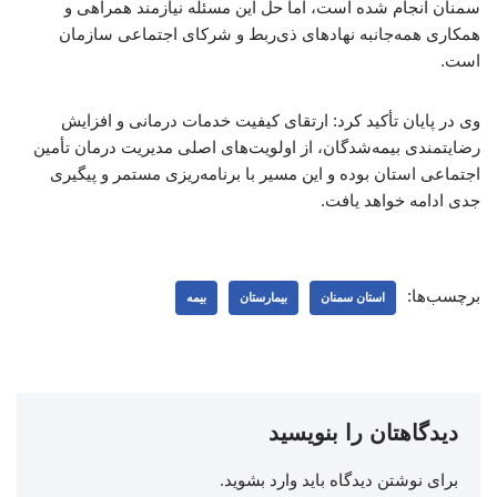
سمنان انجام شده است، اما حل این مسئله نیازمند همراهی و
همکاری همه‌جانبه نهادهای ذی‌ربط و شرکای اجتماعی سازمان
است.
وی در پایان تأکید کرد: ارتقای کیفیت خدمات درمانی و افزایش
رضایتمندی بیمه‌شدگان، از اولویت‌های اصلی مدیریت درمان تأمین
اجتماعی استان بوده و این مسیر با برنامه‌ریزی مستمر و پیگیری
جدی ادامه خواهد یافت.
برچسب‌ها:
استان سمنان
بیمارستان
بیمه
دیدگاهتان را بنویسید
برای نوشتن دیدگاه باید
وارد بشوید
.