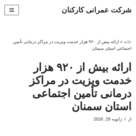
شرکت عمرانی کارکنان
پرش
به
محتوا
خانه
»
ارائه بیش از ۹۲۰ هزار خدمت ویزیت در مراکز درمانی تأمین
اجتماعی استان سمنان
ارائه بیش از ۹۲۰ هزار
خدمت ویزیت در مراکز
درمانی تأمین اجتماعی
استان سمنان
از
ژانویه 29, 2026