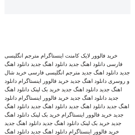
خرید فالوور لایک کامنت اینستاگرام
مترجم انگلیسی
فارسی
دانلود اهنگ جدید
دانلود اهنگ جدید
دانلود اهنگ
جدید
دانلود اهنگ جدید
مترجم انگلیسی فارسی
خرید شال
و روسری
دانلود اهنگ جدید
خرید فالوور اینستاگرام
دانلود
اهنگ جدید
دانلود اهنگ جدید
خرید بک لینک
دانلود اهنگ
جدید
دانلود اهنگ جدید
خرید فالوور اینستاگرام
دانلود
اهنگ جدید
دانلود اهنگ جدید
دانلود اهنگ جدید
دانلود اهنگ
جدید
خرید فالوور اینستاگرام
خرید بک لینک
دانلود اهنگ
جدید
خرید بک لینک
دانلود اهنگ جدید
دانلود اهنگ جدید
خرید فالوور اینستاگرام
دانلود اهنگ جدید
دانلود اهنگ