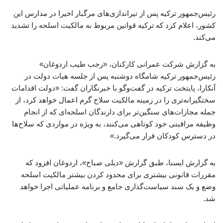
رئیس‌جمهور ترکیه پس از تیراندازی‌های مرگبار اخیرا در مدارس این
کشور، اعلام کرد که ترکیه قوانین مربوط به مالکیت اسلحه را تشدید
می‌کند.
به گزارش شرکت عمرانی کارکنان، «رجب طیب اردوغان»
رئیس‌جمهور ترکیه شامگاه دوشنبه پس از جلسه هیات دولت در
آنکارا، پایتخت ترکیه در گفت‌وگو با خبرنگاران گفت: «دولت اقدامات
سختگیرانه‌تری را در زمینه مالکیت سلاح گرم اعمال خواهد کرد، از
جمله مجازات‌های سنگین‌تر برای دارندگان اسلحه‌ای که از انجام
وظیفه مراقبتی خود کوتاهی می‌کنند، به ویژه در مواردی که سلاح‌ها
در دسترس کودکان قرار می‌گیرد.»
به گزارش ایسنا، طبق گزارش «دیلی صباح»، اردوغان افزود که
مقررات قانونی بیشتری برای محدود کردن بیشتر مالکیت اسلحه
وضع و یک سند سیاست‌گذاری جامع و برنامه عملیاتی اجرا خواهد
شد.