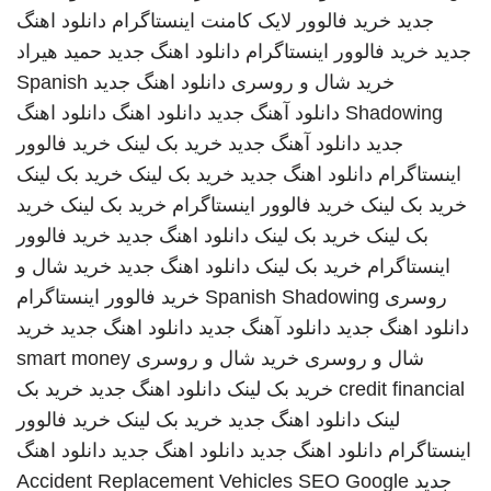
جدید
خرید فالوور لایک کامنت اینستاگرام
دانلود اهنگ
جدید
خرید فالوور اینستاگرام
دانلود اهنگ جدید
حمید هیراد
خرید شال و روسری
دانلود اهنگ جدید
Spanish
Shadowing
دانلود آهنگ جدید
دانلود اهنگ
دانلود اهنگ
جدید
دانلود آهنگ جدید
خرید بک لینک
خرید فالوور
اینستاگرام
دانلود اهنگ جدید
خرید بک لینک
خرید بک لینک
خرید بک لینک
خرید فالوور اینستاگرام
خرید بک لینک
خرید
بک لینک
خرید بک لینک
دانلود اهنگ جدید
خرید فالوور
اینستاگرام
خرید بک لینک
دانلود اهنگ جدید
خرید شال و
روسری
Spanish Shadowing
خرید فالوور اینستاگرام
دانلود اهنگ جدید
دانلود آهنگ جدید
دانلود اهنگ جدید
خرید
شال و روسری
خرید شال و روسری
smart money
credit financial
خرید بک لینک
دانلود اهنگ جدید
خرید بک
لینک
دانلود اهنگ جدید
خرید بک لینک
خرید فالوور
اینستاگرام
دانلود اهنگ جدید
دانلود اهنگ جدید
دانلود اهنگ
جدید
SEO Google
Accident Replacement Vehicles