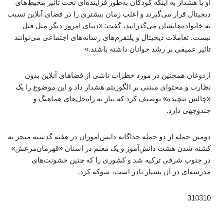
او با هشدار به اینکه کودکان به‌طور فزاینده‌ای تحت تاثیر محیط‌های
دیجیتال قرار می‌گیرند و اغلب زمان بیشتری را در فضای آنلاین نسبت
به خانواده‌هایشان می‌گذرانند، گفت: «دنیای امروز دیگر مثل قبل
نیست. تعاملات دیجیتال و پلتفرم‌های رسانه‌های اجتماعی می‌توانند
تاثیر عمیقی بر رشد جوانان داشته باشند.»
اردوغان همچنین در مورد خطرات ناشی از فضاهای آنلاین بدون
نظارت و محتوای مبتنی بر الگوریتم هشدار داد و این موضوع را یک
«چالش پیچیده» توصیف کرد که نیاز به راه‌حل‌های هماهنگ و
چندوجهی دارد.
دومین حمله از دو حمله جداگانه دانش‌آموزان در هفته گذشته منجر به
کشته شدن هشت دانش‌آموز و یک معلم در استان «قهرمان‌مرعش»
در جنوب شرقی ترکیه شد و کشوری را که چنین خشونت‌های
مدرسه‌ای در آن بسیار نادر است، شوکه کرد.
310310