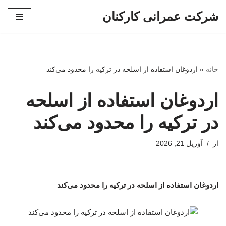
شرکت عمرانی کارکنان
پرش
به
محتوا
خانه
»
اردوغان استفاده از اسلحه در ترکیه را محدود می‌کند
اردوغان استفاده از اسلحه
در ترکیه را محدود می‌کند
از
آوریل 21, 2026
اردوغان استفاده از اسلحه در ترکیه را محدود می‌کند