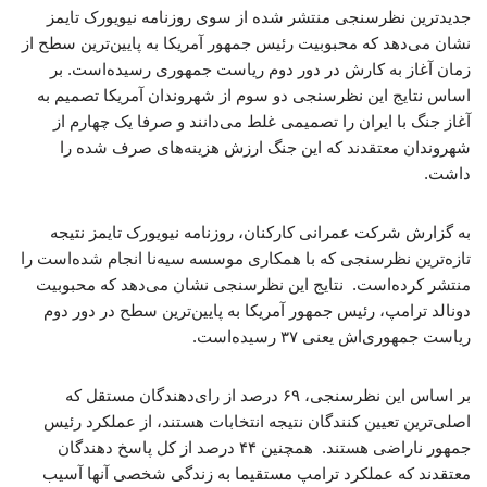
جدیدترین نظرسنجی منتشر شده از سوی روزنامه نیویورک تایمز
نشان می‌دهد که محبوبیت رئیس جمهور آمریکا به پایین‌ترین سطح از
زمان آغاز به کارش در دور دوم ریاست جمهوری رسیده‌است. بر
اساس نتایج این نظرسنجی دو سوم از شهروندان آمریکا تصمیم به
آغاز جنگ با ایران را تصمیمی غلط می‌دانند و صرفا یک چهارم از
شهروندان معتقدند که این جنگ ارزش هزینه‌های صرف شده را
داشت.
به گزارش شرکت عمرانی کارکنان، روزنامه نیویورک تایمز نتیجه
تازه‌ترین نظرسنجی که با همکاری موسسه سیه‌نا انجام شده‌است را
منتشر کرده‌است. نتایج این نظرسنجی نشان می‌دهد که محبوبیت
دونالد ترامپ، رئیس جمهور آمریکا به پایین‌ترین سطح در دور دوم
ریاست جمهوری‌اش یعنی ۳۷ رسیده‌است.
بر اساس این نظرسنجی، ۶۹ درصد از رای‌دهندگان مستقل که
اصلی‌ترین تعیین کنندگان نتیجه انتخابات هستند، از عملکرد رئیس
جمهور ناراضی هستند. همچنین ۴۴ درصد از کل پاسخ دهندگان
معتقدند که عملکرد ترامپ مستقیما به زندگی شخصی آنها آسیب