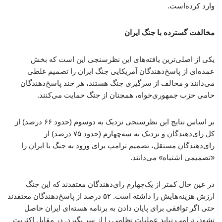
وارد کرده‌است.
مخالفت گسترده با جنگ ایران
یکی از اصلی‌ترین یافته‌های این نظرسنجی این است که بخش
عمده‌ای از پاسخ‌دهندگان آمریکایی جنگ ایران را تصمیم غلطی
می‌دانند و مخالف از سرگیری جنگ هستند، هر چند پاسخ‌دهندگان
حامی حزب جمهوری‌خواه، همچنان از جنگ حمایت می‌کنند.
بر اساس نتایج این نظرسنجی نزدیک به دوسوم (حدود ۶۶ درصد) از
کل رای‌دهندگان و نزدیک به سه‌چهارم (حدود ۷۵ درصد) از
رای‌دهندگان مستقل، تصمیم ترامپ برای ورود به جنگ با ایران را
«تصمیمی اشتباه» می‌دانند.
در عین حال کمتر از یک‌چهارم رای‌دهندگان معتقدند که این جنگ
ارزش هزینه‌هایش را داشته است. ۵۲ درصد از پاسخ‌دهندگان معتقدند
حتی اگر توافقی برای پایان دادن به برنامه هسته‌ای ایران حاصل
نشود، ترامپ نباید عملیات نظامی را از سر بگیرد. در مقابلِ اکثریت