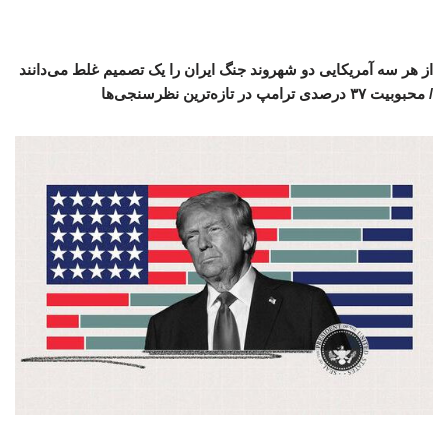
از هر سه آمریکایی دو شهروند جنگ ایران را یک تصمیم غلط می‌دانند
/ محبوبیت ۳۷ درصدی ترامپ در تازه‌ترین نظرسنجی‌ها