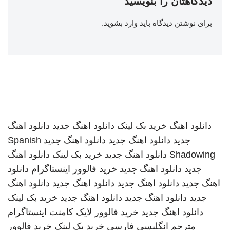
دیدگاهتان را بنویسید
برای نوشتن دیدگاه باید
وارد بشوید
.
دانلود اهنگ
خرید بک لینک
دانلود اهنگ جدید
دانلود اهنگ
جدید
دانلود اهنگ جدید
دانلود اهنگ جدید
Spanish
Shadowing
دانلود اهنگ جدید
خرید بک لینک
دانلود اهنگ
جدید
دانلود اهنگ جدید
خرید فالوور اینستاگرام
دانلود
اهنگ جدید
دانلود اهنگ جدید
دانلود اهنگ جدید
دانلود اهنگ
جدید
دانلود اهنگ جدید
دانلود اهنگ جدید
خرید بک لینک
دانلود اهنگ جدید
خرید فالوور لایک کامنت اینستاگرام
مترجم انگلیسی فارسی
خرید بک لینک
خرید فالوور