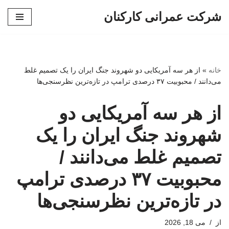
شرکت عمرانی کارکنان
پرش
به
محتوا
خانه
»
از هر سه آمریکایی دو شهروند جنگ ایران را یک تصمیم غلط
می‌دانند / محبوبیت ۳۷ درصدی ترامپ در تازه‌ترین نظرسنجی‌ها
از هر سه آمریکایی دو
شهروند جنگ ایران را یک
تصمیم غلط می‌دانند /
محبوبیت ۳۷ درصدی ترامپ
در تازه‌ترین نظرسنجی‌ها
از
می 18, 2026