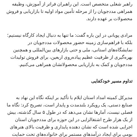
راهبر شغلی متخصص است. این راهبران فراتر از آموزش، وظیفه
همراهی مددجویان را از مرحله تأمین مواد اولیه تا بازاریابی و فروش
محصولات بر عهده دارند.
مرادی پویانی در این باره گفت: ما تنها به دنبال ایجاد کارگاه نیستیم؛
بلکه با فراهم‌سازی زمینه حضور محصولات مددجویان در
نمایشگاه‌های استانی، ملی و حتی بازارهای بین‌المللی و همچنین
بهره‌گیری از ظرفیت عظیم پیاده‌روی اربعین، برای فروش تولیدات
مددجویان و کمک به بازاریابی محصولاتشان همراهی می‌کنیم.
تداوم مسیر خودکفایی
مدیرکل کمیته امداد استان ایلام با تأکید بر اینکه نگاه این نهاد به
صنایع دستی، یک رویکرد بلندمدت و پایدار است، تصریح کرد: نگاه ما
فصلی نیست، آمارها نشان می‌دهد که در طول ۵ سال گذشته، بیش
از یک هزار طرح اشتغالزایی در این حوزه برای مددجویان استان
اجرایی شده است که نشان دهنده پایداری و ظرفیت بالای هنرهای
بومی برای ایجاد درآمدهای مستمر برای خانواده‌های تحت حمایت