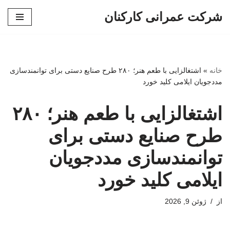
شرکت عمرانی کارکنان
پرش
به
محتوا
خانه
»
اشتغالزایی با طعم هنر؛ ۲۸۰ طرح صنایع دستی برای توانمندسازی
مددجویان ایلامی کلید خورد
اشتغالزایی با طعم هنر؛ ۲۸۰
طرح صنایع دستی برای
توانمندسازی مددجویان
ایلامی کلید خورد
از
ژوئن 9, 2026