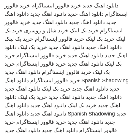
دانلود اهنگ جدید
خرید فالوور اینستاگرام
خرید فالوور
اینستاگرام
دانلود اهنگ جدید
دانلود اهنگ جدید
دانلود اهنگ
جدید
دانلود اهنگ جدید
دانلود اهنگ جدید
خرید فالوور
اینستاگرام
خرید بک لینک
خرید شال و روسری
خرید بک
لینک
خرید بک لینک
خرید فالوور اینستاگرام
خرید بک لینک
دانلود اهنگ جدید
دانلود اهنگ جدید
خرید بک لینک
دانلود
اهنگ جدید
دانلود اهنگ جدید
خرید فالوور اینستاگرام
خرید
بک لینک
دانلود اهنگ جدید
خرید فالوور اینستاگرام
خرید
بک لینک
خرید فالوور اینستاگرام
دانلود اهنگ جدید
Spanish Shadowing
خرید فالوور اینستاگرام
دانلود اهنگ
جدید
دانلود اهنگ جدید
خرید بک لینک
دانلود اهنگ جدید
دانلود اهنگ جدید
دانلود اهنگ جدید
خرید بک لینک
دانلود
اهنگ جدید
خرید بک لینک
دانلود اهنگ جدید
دانلود اهنگ
جدید
Spanish Shadowing
دانلود اهنگ جدید
دانلود اهنگ
جدید
دانلود اهنگ جدید
خرید فالوور اینستاگرام
خرید
فالوور اینستاگرام
دانلود اهنگ جدید
دانلود اهنگ جدید