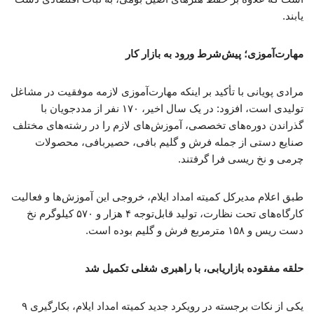
یابند.
مهارت‌آموزی؛ پیش‌شرط ورود به بازار کار
مرادی پویانی با تأکید بر اینکه مهارت‌آموزی لازمه موفقیت در مشاغل
تولیدی است، افزود: در یک سال اخیر، ۱۷۰ نفر از مددجویان با
گذراندن دوره‌های تخصصی، آموزش‌های لازم را در رشته‌های مختلف
صنایع دستی از جمله فرش و گلیم بافی، حصیربافی، محصولات
چرمی و نخ ریسی فرا گرفتند.
طبق اعلام مدیرکل کمیته امداد ایلام، خروجی این آموزش‌ها و فعالیت
کارگاه‌های تحت نظارت، تولید قابل‌توجه ۴ هزار و ۵۷۰ کیلوگرم نخ
دست ریس و ۱۵۸ مترمربع فرش و گلیم بوده است.
حلقه مفقوده بازاریابی، با راهبری شغلی تکمیل شد
یکی از نکات برجسته در رویکرد جدید کمیته امداد ایلام، بکارگیری ۹