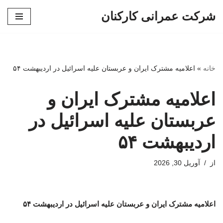
شرکت عمرانی کارکنان
پرش
به
محتوا
خانه
»
اعلامیه مشترک ایران و عربستان علیه اسرائیل در اردیبهشت ۵۴
اعلامیه مشترک ایران و
عربستان علیه اسرائیل در
اردیبهشت ۵۴
از
آوریل 30, 2026
اعلامیه مشترک ایران و عربستان علیه اسرائیل در اردیبهشت ۵۴