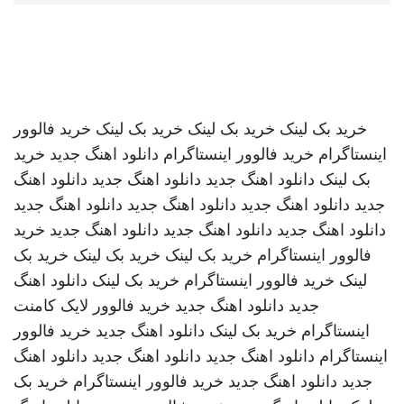
خرید بک لینک
خرید بک لینک
خرید بک لینک
خرید فالوور
اینستاگرام
خرید فالوور اینستاگرام
دانلود اهنگ جدید
خرید
بک لینک
دانلود اهنگ جدید
دانلود اهنگ جدید
دانلود اهنگ
جدید
دانلود اهنگ جدید
دانلود اهنگ جدید
دانلود اهنگ جدید
دانلود اهنگ جدید
دانلود اهنگ جدید
دانلود اهنگ جدید
خرید
فالوور اینستاگرام
خرید بک لینک
خرید بک لینک
خرید بک
لینک
خرید فالوور اینستاگرام
خرید بک لینک
دانلود اهنگ
جدید
دانلود اهنگ جدید
خرید فالوور لایک کامنت
اینستاگرام
خرید بک لینک
دانلود اهنگ جدید
خرید فالوور
اینستاگرام
دانلود اهنگ جدید
دانلود اهنگ جدید
دانلود اهنگ
جدید
دانلود اهنگ جدید
خرید فالوور اینستاگرام
خرید بک