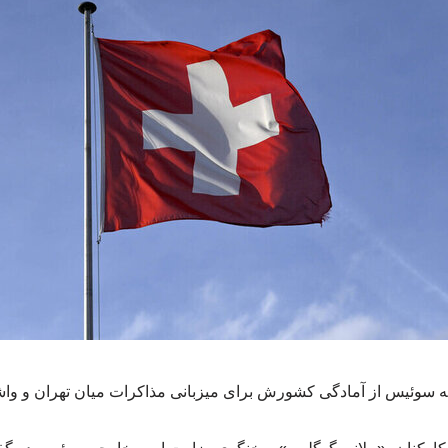
سوئیس از آمادگی کشورش برای میزبانی مذاکرات میان تهران و واشن