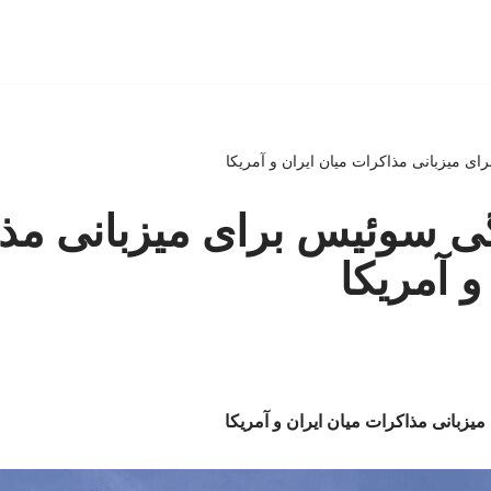
ای میزبانی مذاکرات میان ایران و آمریکا
گی سوئیس برای میزبانی مذ
و آمریکا
یزبانی مذاکرات میان ایران و آمریکا