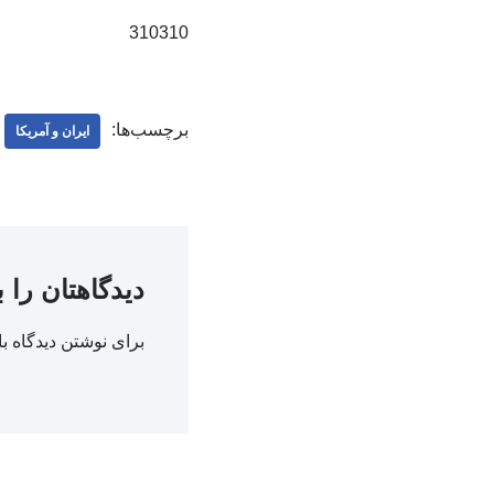
310310
برچسب‌ها:
ایران و آمریکا
دیدگاهتان را 
برای نوشتن دیدگاه با