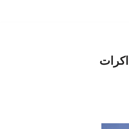
اکرات