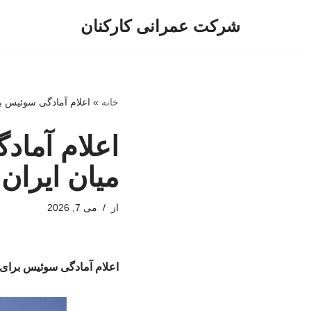
شرکت عمرانی کارکنان
پرش
به
محتوا
خانه
»
اعلام آمادگی سوئیس بر
اعلام آماد
میان ایران 
از
می 7, 2026
اعلام آمادگی سوئیس برای م