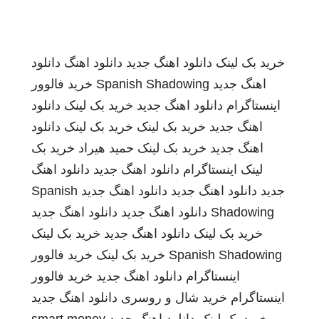
خرید بک لینک
دانلود اهنگ جدید
دانلود اهنگ
دانلود
اهنگ جدید
Spanish Shadowing
خرید فالوور
اینستاگرام
دانلود اهنگ جدید
خرید بک لینک
دانلود
اهنگ جدید
خرید بک لینک
خرید بک لینک
دانلود
اهنگ جدید
خرید بک لینک
حمید هیراد
خرید بک
لینک
اینستاگرام
دانلود اهنگ جدید
دانلود اهنگ
جدید
دانلود اهنگ جدید
دانلود اهنگ جدید
Spanish
Shadowing
دانلود اهنگ جدید
دانلود اهنگ جدید
خرید بک لینک
دانلود اهنگ جدید
خرید بک لینک
Spanish Shadowing
خرید بک لینک
خرید فالوور
اینستاگرام
دانلود اهنگ جدید
خرید فالوور
اینستاگرام
خرید شال و روسری
دانلود اهنگ جدید