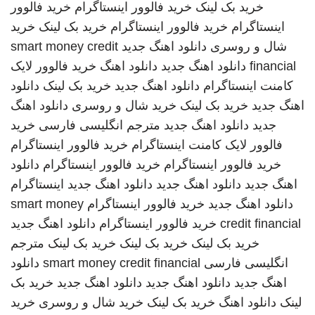
خرید بک لینک
خرید فالوور اینستاگرام
خرید فالوور
اینستاگرام
خرید فالوور اینستاگرام
خرید بک لینک
خرید
شال و روسری
دانلود اهنگ جدید
smart money credit
financial
دانلود اهنگ جدید
دانلود اهنگ
خرید فالوور لایک
کامنت اینستاگرام
دانلود اهنگ جدید
خرید بک لینک
دانلود
اهنگ جدید
خرید بک لینک
خرید شال و روسری
دانلود اهنگ
جدید
دانلود اهنگ جدید
مترجم انگلیسی فارسی
خرید
فالوور لایک کامنت اینستاگرام
خرید فالوور اینستاگرام
خرید فالوور اینستاگرام
خرید فالوور اینستاگرام
دانلود
اهنگ جدید
دانلود اهنگ جدید
دانلود اهنگ جدید
اینستاگرام
دانلود اهنگ جدید
خرید فالوور اینستاگرام
smart money
credit financial
خرید فالوور اینستاگرام
دانلود اهنگ جدید
خرید بک لینک
خرید بک لینک
خرید بک لینک
مترجم
انگلیسی فارسی
smart money credit financial
دانلود
اهنگ جدید
دانلود اهنگ جدید
دانلود اهنگ جدید
خرید بک
لینک
دانلود اهنگ
خرید بک لینک
خرید شال و روسری
خرید