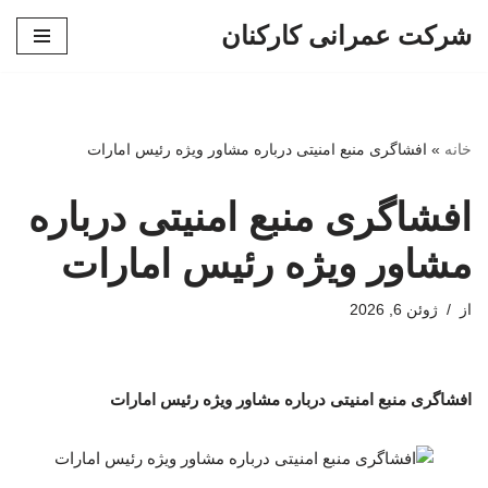
شرکت عمرانی کارکنان
پرش
به
محتوا
خانه
»
افشاگری منبع امنیتی درباره مشاور ویژه رئیس امارات
افشاگری منبع امنیتی درباره
مشاور ویژه رئیس امارات
از
ژوئن 6, 2026
افشاگری منبع امنیتی درباره مشاور ویژه رئیس امارات