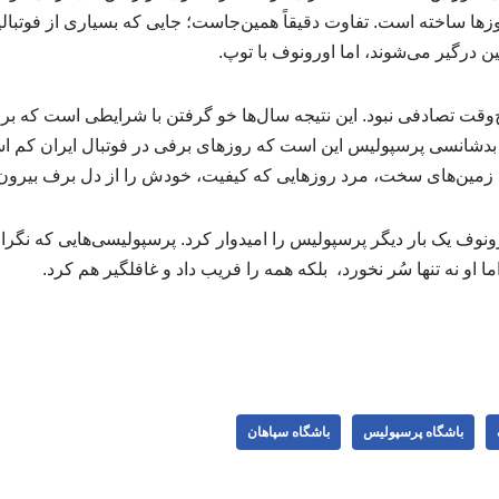
روزها ساخته است. تفاوت دقیقاً همین‌جاست؛ جایی که بسیاری از فوتبالی
ین درگیر می‌شوند، اما اورونوف با توپ.
‌وقت تصادفی نبود. این نتیجه سال‌ها خو گرفتن با شرایطی است که بر
بدشانسی پرسپولیس این است که روزهای برفی در فوتبال ایران کم اس
 زمین‌های سخت، مرد روزهایی که کیفیت، خودش را از دل برف بیرون
ونوف یک بار دیگر پرسپولیس را امیدوار کرد. پرسپولیسی‌هایی که نگ
ا او نه تنها سُر نخورد، بلکه همه را فریب داد و غافلگیر هم کرد.
باشگاه پرسپولیس
باشگاه سپاهان