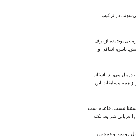
ی‌شوند، در ترکیب
مینی پوشیده از برف،
ش. پاسخ، اتفاقی و
دریبل می‌زند، استاپ
 از همه مسابقات این
تثنا نیست، قاعده است.
ا قربانی شرایط نکند.
بال روسیه و همچنین