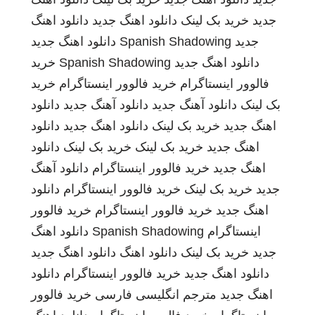
جدید
خرید بک لینک
دانلود اهنگ جدید
دانلود اهنگ
جدید
Spanish Shadowing
دانلود اهنگ جدید
دانلود اهنگ جدید
Spanish Shadowing
خرید
فالوور اینستاگرام
خرید فالوور اینستاگرام
خرید
بک لینک
دانلود آهنگ جدید
دانلود آهنگ جدید
دانلود
اهنگ جدید
خرید بک لینک
دانلود اهنگ جدید
دانلود
اهنگ جدید
خرید بک لینک
خرید بک لینک
دانلود
اهنگ جدید
خرید فالوور اینستاگرام
دانلود آهنگ
جدید
خرید بک لینک
خرید فالوور اینستاگرام
دانلود
اهنگ جدید
خرید فالوور اینستاگرام
خرید فالوور
اینستاگرام
Spanish Shadowing
دانلود اهنگ
جدید
خرید بک لینک
دانلود اهنگ
دانلود اهنگ جدید
دانلود اهنگ جدید
خرید فالوور اینستاگرام
دانلود
اهنگ جدید
مترجم انگلیسی فارسی
خرید فالوور