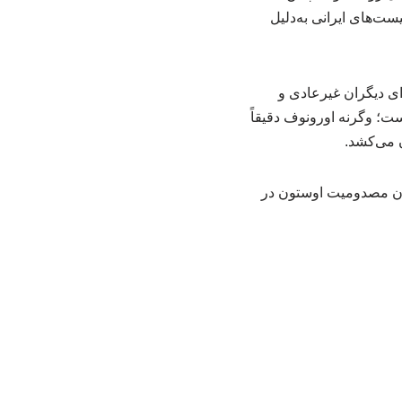
ست‌های ایرانی به‌دلیل
ای دیگران غیرعادی و
ت؛ وگرنه اورونوف دقیقاً
 می‌کشد.
ران مصدومیت اوستون در