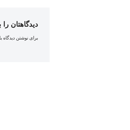
دیدگاهتان را 
برای نوشتن دیدگاه با