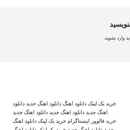
بنویسید
ید
وارد بشوید
.
خرید بک لینک
دانلود اهنگ
دانلود اهنگ جدید
دانلود
اهنگ جدید
دانلود اهنگ جدید
دانلود اهنگ جدید
خرید فالوور اینستاگرام
خرید بک لینک
دانلود اهنگ
جدید
دانلود اهنگ جدید
خرید بک لینک
دانلود اهنگ