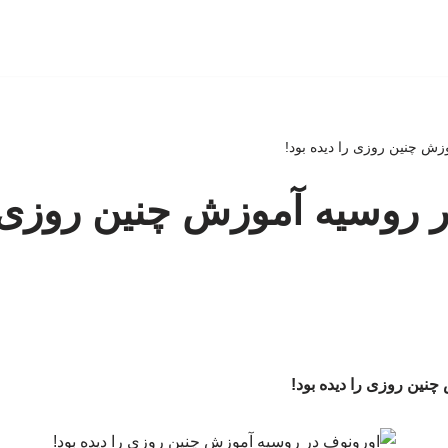
زش چنین روزی را دیده بود!
 روسیه آموزش چنین روزی ر
نین روزی را دیده بود!