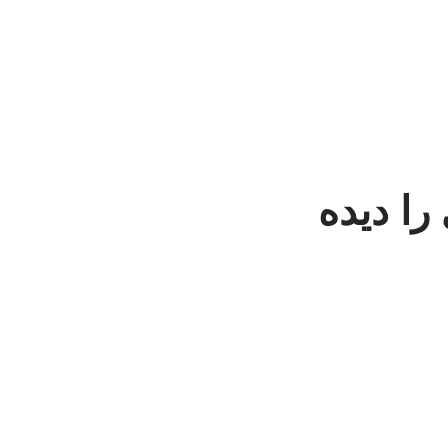
ا دیده