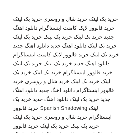
خرید بک لینک
خرید شال و روسری
خرید بک لینک
خرید فالوور لایک کامنت اینستاگرام
دانلود آهنگ
جدید
خرید بک لینک
خرید بک لینک
خرید بک لینک
خرید بک لینک
دانلود اهنگ جدید
دانلود اهنگ جدید
خرید بک لینک
خرید فالوور لایک کامنت اینستاگرام
دانلود اهنگ جدید
خرید بک لینک
خرید بک لینک
خرید فالوور اینستاگرام
خرید بک لینک
خرید بک
لینک
خرید بک لینک
خرید شال و روسری
خرید
فالوور اینستاگرام
دانلود اهنگ جدید
دانلود اهنگ
جدید
خرید بک لینک
دانلود اهنگ جدید
خرید بک
لینک
Spanish Shadowing
خرید فالوور
اینستاگرام
خرید شال و روسری
خرید بک لینک
خرید بک لینک
خرید بک لینک
خرید فالوور