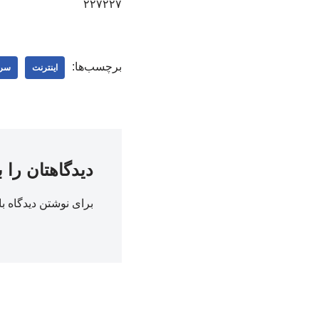
۲۲۷۲۲۷
برچسب‌ها:
اینترنت
سرع
دیدگاهتان را 
برای نوشتن دیدگاه با