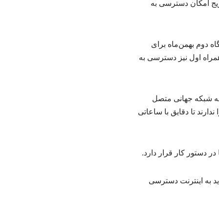
نترنت جهانی امشب، پنج‌شنبه ۲ بهمن‌ماه، به‌تدریج امکان دسترسی به
 دوم بهمن‌ماه برای
مراه اول نیز دسترسی به
 به شبکه جهانی متصل
دارند تا دقایق با ساعاتی
ر دستور کار قرار دارد.
‌اید به اینترنت دسترسی