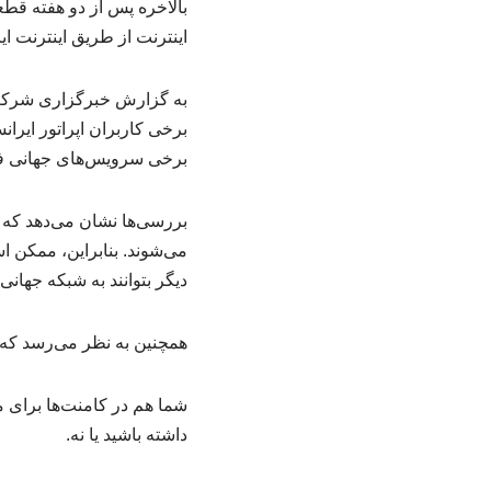
اینترنت از طریق اینترنت ا
به گزارش خبرگزاری شرکت 
برخی کاربران اپراتور ایر
برخی سرویس‌های جهانی فر
بررسی‌ها نشان می‌دهد که ا
می‌شوند. بنابراین، ممکن ا
دیگر بتوانند به شبکه جهانی
همچنین به نظر می‌رسد که ت
شما هم در کامنت‌ها برای ما 
داشته باشید یا نه.