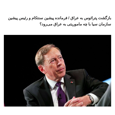
بازگشت پترائوس به عراق / فرمانده پیشین سنتکام و رئیس پیشین
سازمان سیا با چه ماموریتی به عراق می‌رود؟