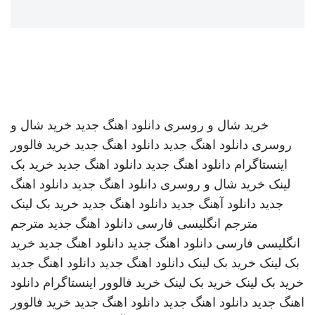
خرید شال و روسری
دانلود اهنگ جدید
خرید شال و
روسری
دانلود اهنگ جدید
دانلود اهنگ جدید
خرید فالوور
اینستاگرام
دانلود اهنگ جدید
دانلود اهنگ جدید
خرید بک
لینک
خرید شال و روسری
دانلود اهنگ جدید
دانلود اهنگ
جدید
دانلود آهنگ جدید
دانلود اهنگ جدید
خرید بک لینک
مترجم انگلیسی فارسی
دانلود اهنگ جدید
مترجم
انگلیسی فارسی
دانلود اهنگ جدید
دانلود اهنگ جدید
خرید
بک لینک
خرید بک لینک
دانلود اهنگ جدید
دانلود اهنگ جدید
خرید بک لینک
خرید بک لینک
خرید فالوور اینستاگرام
دانلود
اهنگ جدید
دانلود اهنگ جدید
دانلود اهنگ جدید
خرید فالوور