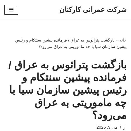
شرکت عمرانی کارکنان
پرش
به
محتوا
خانه
»
بازگشت پترائوس به عراق / فرمانده پیشین سنتکام و رئیس
پیشین سازمان سیا با چه ماموریتی به عراق می‌رود؟
بازگشت پترائوس به عراق /
فرمانده پیشین سنتکام و
رئیس پیشین سازمان سیا با
چه ماموریتی به عراق
می‌رود؟
از
می 9, 2026