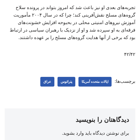
تجربه‌های بعدی او نیز باعث شد که امروز بتواند در پرونده سلاح
گروه‌های مسلح نقش‌آفرینی کند؛ چرا که در سال ۲۰۰۴ مأموریت
آموزش نیروهای امنیتی محلی در بحبوحه افزایش خشونت‌های
فرقه‌ای به او سپرده شد و او از نزدیک با رهبران سیاسی‌ در ارتباط
بود که برخی از آنها هدایت گروه‌های مسلح را بر عهده داشتند.
۴۲/۴۲
برچسب‌ها:
ایالات متحده آمریکا
پترائوس
عراق
دیدگاهتان را بنویسید
برای نوشتن دیدگاه باید
وارد بشوید
.