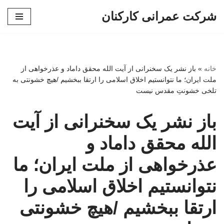
شرکت عمرانی کارکنان
پرش
به
محتوا
خانه
»
باز نشر یک سخنرانی از آیت الله محقق داماد و عذرخواهی از
ملت ایران؛ ما نتوانستیم اخلاق اسلامی را ارتقا ببخشیم /هیچ خشونتی به
تلخی خشونتِ مقدس نیست
باز نشر یک سخنرانی از آیت
الله محقق داماد و
عذرخواهی از ملت ایران؛ ما
نتوانستیم اخلاق اسلامی را
ارتقا ببخشیم /هیچ خشونتی