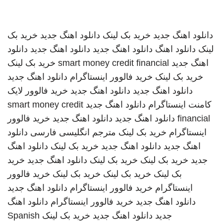
دانلود اهنگ جدید
خرید بک لینک
دانلود اهنگ جدید
خرید بک
لینک
دانلود اهنگ
دانلود اهنگ جدید
دانلود اهنگ جدید
دانلود
اهنگ جدید
smart money credit financial
خرید بک لینک
خرید بک لینک
خرید فالوور اینستاگرام
دانلود اهنگ جدید
دانلود اهنگ جدید
دانلود اهنگ جدید
خرید فالوور لایک
کامنت اینستاگرام
دانلود اهنگ جدید
smart money credit
financial
دانلود اهنگ جدید
دانلود اهنگ جدید
خرید فالوور
اینستاگرام
خرید بک لینک
مترجم انگلیسی فارسی
دانلود
اهنگ جدید
دانلود اهنگ جدید
خرید بک لینک
دانلود اهنگ
جدید
خرید بک لینک
خرید بک لینک
دانلود اهنگ جدید
خرید
بک لینک
خرید بک لینک
خرید بک لینک
خرید فالوور
اینستاگرام
خرید فالوور اینستاگرام
دانلود اهنگ جدید
دانلود اهنگ جدید
خرید فالوور اینستاگرام
دانلود اهنگ
جدید
دانلود اهنگ جدید
خرید بک لینک
Spanish