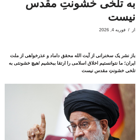
به تلخی خشونتِ مقدس
نیست
از
فوریه 4, 2026
باز نشر یک سخنرانی از آیت الله محقق داماد و عذرخواهی از ملت
ایران؛ ما نتوانستیم اخلاق اسلامی را ارتقا ببخشیم /هیچ خشونتی به
تلخی خشونتِ مقدس نیست