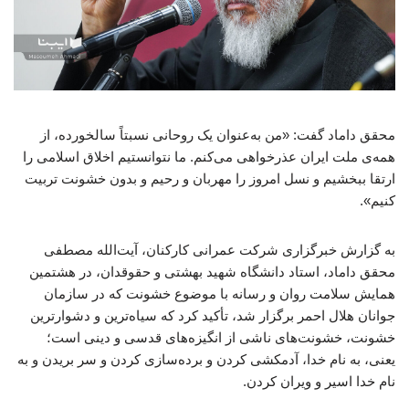
محقق داماد گفت: «من به‌عنوان یک روحانی نسبتاً سالخورده، از
همه‌ی ملت ایران عذرخواهی می‌کنم. ما نتوانستیم اخلاق اسلامی را
ارتقا ببخشیم و نسل امروز را مهربان و رحیم و بدون خشونت تربیت
کنیم».
به گزارش خبرگزاری شرکت عمرانی کارکنان، آیت‌الله مصطفی
محقق داماد، استاد دانشگاه شهید بهشتی و حقوقدان، در هشتمین
همایش سلامت روان و رسانه با موضوع خشونت که در سازمان
جوانان هلال احمر برگزار شد، تأکید کرد که سیاه‌ترین و دشوارترین
خشونت، خشونت‌های ناشی از انگیزه‌های قدسی و دینی است؛
یعنی، به نام خدا، آدمکشی کردن و برده‌سازی کردن و سر بریدن و به
نام خدا اسیر و ویران کردن.