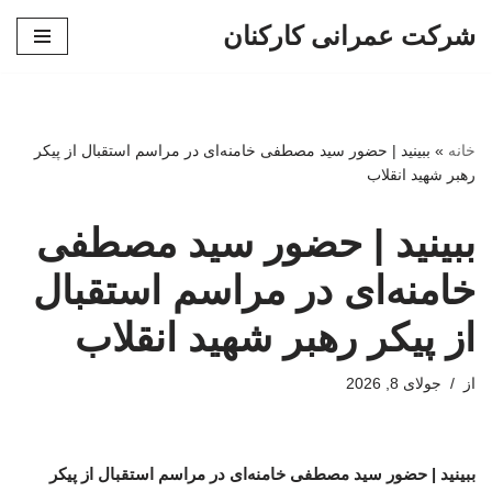
شرکت عمرانی کارکنان
پرش
به
محتوا
خانه
»
ببینید | حضور سید مصطفی خامنه‌ای در مراسم استقبال از پیکر
رهبر شهید انقلاب
ببینید | حضور سید مصطفی
خامنه‌ای در مراسم استقبال
از پیکر رهبر شهید انقلاب
از
جولای 8, 2026
ببینید | حضور سید مصطفی خامنه‌ای در مراسم استقبال از پیکر