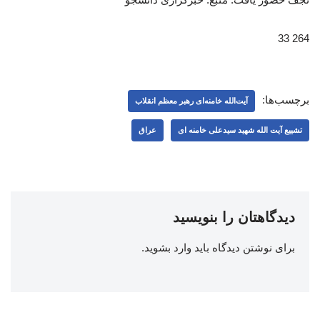
264 33
برچسب‌ها:
آیت‌الله خامنه‌ای رهبر معظم انقلاب
تشییع آیت الله شهید سیدعلی خامنه ای
عراق
دیدگاهتان را بنویسید
برای نوشتن دیدگاه باید
وارد بشوید
.