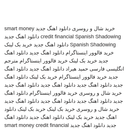
خرید شال و روسری
دانلود اهنگ جدید
smart money
Spanish Shadowing
credit financial
دانلود اهنگ جدید
Spanish Shadowing
دانلود اهنگ جدید
خرید بک لینک
خرید فالوور اینستاگرام
دانلود اهنگ جدید
دانلود اهنگ
جدید
خرید بک لینک
خرید فالوور اینستاگرام
مترجم
انگلیسی فارسی
حمید هیراد
دانلود اهنگ جدید
دانلود اهنگ
جدید
خرید فالوور اینستاگرام
خرید بک لینک
دانلود اهنگ
جدید
دانلود اهنگ جدید
دانلود اهنگ جدید
دانلود اهنگ جدید
خرید شال و روسری
خرید فالوور اینستاگرام
دانلود اهنگ
جدید
دانلود اهنگ جدید
دانلود اهنگ جدید
دانلود اهنگ جدید
خرید شال و روسری
خرید بک لینک
خرید بک لینک
دانلود
اهنگ جدید
خرید بک لینک
دانلود اهنگ جدید
دانلود اهنگ
جدید
دانلود اهنگ جدید
smart money credit financial