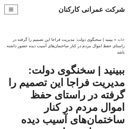
شرکت عمرانی کارکنان
پرش
به
محتوا
خانه
»
ببینید | سخنگوی دولت: مدیریت فراجا این تصمیم را گرفته در
راستای حفظ اموال مردم در کنار ساختمان‌های آسیب دیده حضور داشته
باشد
ببینید | سخنگوی دولت:
مدیریت فراجا این تصمیم را
گرفته در راستای حفظ
اموال مردم در کنار
ساختمان‌های آسیب دیده