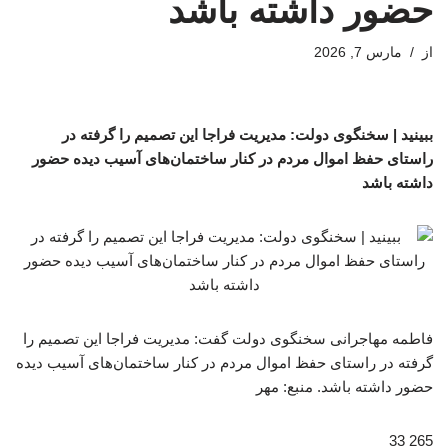
حضور داشته باشد
از
مارس 7, 2026
ببینید | سخنگوی دولت: مدیریت فراجا این تصمیم را گرفته در
راستای حفظ اموال مردم در کنار ساختمان‌های آسیب دیده حضور
داشته باشد
فاطمه مهاجرانی سخنگوی دولت گفت: مدیریت فراجا این تصمیم را
گرفته در راستای حفظ اموال مردم در کنار ساختمان‌های آسیب دیده
حضور داشته باشد. منبع: مهر
265 33