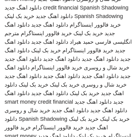
Spanish Shadowing
credit financial
دانلود اهنگ جدید
Spanish Shadowing
دانلود اهنگ جدید
خرید بک لینک
خرید فالوور اینستاگرام
دانلود اهنگ جدید
دانلود اهنگ
جدید
خرید بک لینک
خرید فالوور اینستاگرام
مترجم
انگلیسی فارسی
حمید هیراد
دانلود اهنگ جدید
دانلود اهنگ
جدید
خرید فالوور اینستاگرام
خرید بک لینک
دانلود اهنگ
جدید
دانلود اهنگ جدید
دانلود اهنگ جدید
دانلود اهنگ جدید
خرید شال و روسری
خرید فالوور اینستاگرام
دانلود اهنگ
جدید
دانلود اهنگ جدید
دانلود اهنگ جدید
دانلود اهنگ جدید
خرید شال و روسری
خرید بک لینک
خرید بک لینک
دانلود
اهنگ جدید
خرید بک لینک
دانلود اهنگ جدید
دانلود اهنگ
جدید
دانلود اهنگ جدید
smart money credit financial
دانلود اهنگ جدید
دانلود اهنگ جدید
خرید شال و روسری
خرید بک لینک
خرید بک لینک
Spanish Shadowing
دانلود
اهنگ جدید
خرید فالوور اینستاگرام
خرید فالوور
اینستاگرام
خرید بک لینک
دانلود اهنگ جدید
smart money