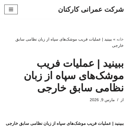
شرکت عمرانی کارکنان
پرش
به
محتوا
خانه
»
ببینید | عملیات فریب موشک‌های سپاه از زبان نظامی سابق
خارجی
ببینید | عملیات فریب
موشک‌های سپاه از زبان
نظامی سابق خارجی
از
مارس 9, 2026
ببینید | عملیات فریب موشک‌های سپاه از زبان نظامی سابق خارجی