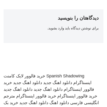
دیدگاهتان را بنویسید
برای نوشتن دیدگاه باید
وارد بشوید
.
Spanish Shadowing
خرید فالوور لایک کامنت
اینستاگرام
دانلود اهنگ جدید
دانلود اهنگ جدید
خرید
فالوور اینستاگرام
دانلود اهنگ جدید
دانلود اهنگ جدید
خرید فالوور اینستاگرام
خرید فالوور اینستاگرام
مترجم
انگلیسی فارسی
دانلود اهنگ
دانلود اهنگ جدید
خرید بک