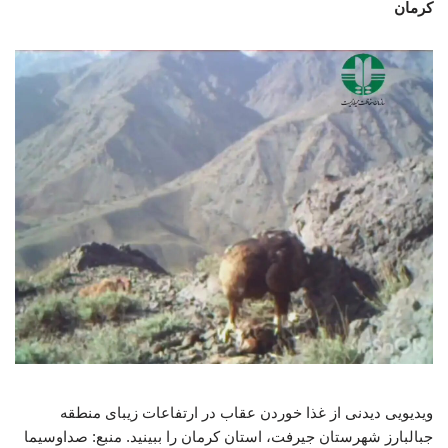
کرمان
ویدیویی دیدنی از غذا خوردن عقاب در ارتفاعات زیبای منطقه
جبالبارز شهرستان جیرفت، استان کرمان را ببینید. منبع: صداوسیما