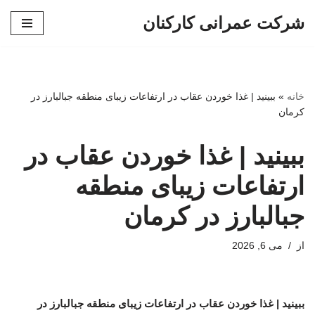
شرکت عمرانی کارکنان
پرش
به
محتوا
خانه
»
ببینید | غذا خوردن عقاب در ارتفاعات زیبای منطقه جبالبارز در
کرمان
ببینید | غذا خوردن عقاب در
ارتفاعات زیبای منطقه
جبالبارز در کرمان
از
می 6, 2026
ببینید | غذا خوردن عقاب در ارتفاعات زیبای منطقه جبالبارز در