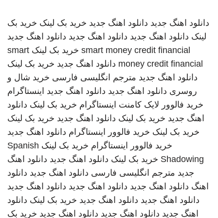
دانلود اهنگ جدید
دانلود اهنگ جدید
خرید بک لینک
خرید بک
لینک
دانلود اهنگ جدید
دانلود اهنگ جدید
دانلود اهنگ جدید
smart money credit financial
خرید بک لینک
smart
money credit financial
دانلود اهنگ جدید
خرید بک لینک
دانلود اهنگ جدید
مترجم انگلیسی فارسی
خرید شال و
روسری
دانلود اهنگ جدید
دانلود اهنگ جدید
اینستاگرام
خرید فالوور لایک کامنت اینستاگرام
خرید بک لینک
دانلود
اهنگ جدید
خرید بک لینک
دانلود اهنگ جدید
خرید بک لینک
خرید بک لینک
خرید فالوور اینستاگرام
دانلود اهنگ جدید
خرید فالوور اینستاگرام
خرید بک لینک
Spanish
Shadowing
خرید بک لینک
دانلود اهنگ جدید
دانلود اهنگ
جدید
مترجم انگلیسی فارسی
دانلود اهنگ جدید
دانلود
اهنگ
دانلود اهنگ جدید
دانلود اهنگ جدید
دانلود اهنگ جدید
دانلود اهنگ جدید
دانلود اهنگ جدید
خرید بک لینک
دانلود
اهنگ جدید
دانلود اهنگ جدید
دانلود اهنگ جدید
خرید بک