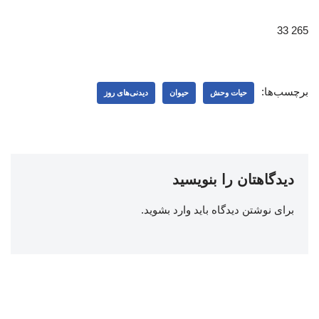
265 33
برچسب‌ها:
حیات وحش
حیوان
دیدنی‌های روز
دیدگاهتان را بنویسید
برای نوشتن دیدگاه باید
وارد بشوید
.