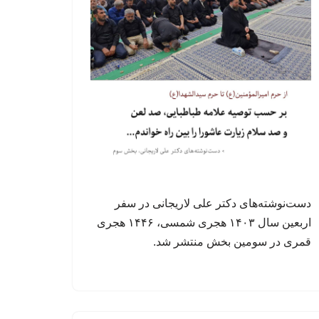
دست‌نوشته‌های دکتر علی لاریجانی در سفر
اربعین سال ۱۴۰۳ هجری شمسی، ۱۴۴۶ هجری
قمری در سومین بخش منتشر شد.