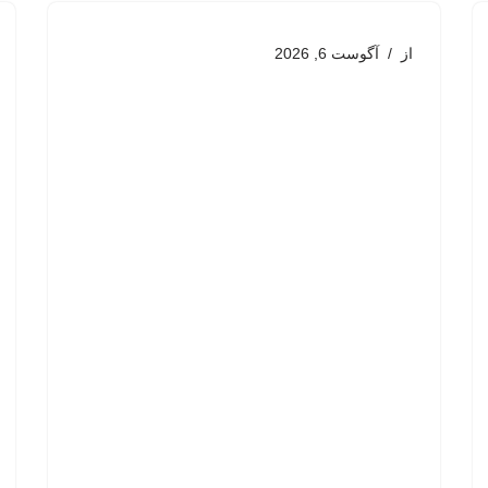
از
آگوست 6, 2026