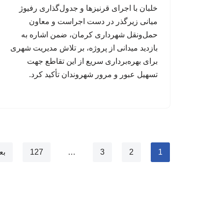
خلبان با اجرای قرنیزها و جدول‌گذاری رفیوژ
میانی زیرگذر در دست اجراست و معاون
حمل‌ونقل شهرداری کرمان، ضمن اشاره به
بازدید میدانی از پروژه، بر تلاش مدیریت شهری
برای بهره‌برداری سریع از این تقاطع جهت
تسهیل عبور و مرور شهروندان تأکید کرد.
1
2
3
…
127
بع