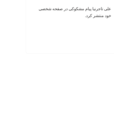
علی تاجرنیا پیام مشکوکی در صفحه شخصی
خود منتشر کرد.