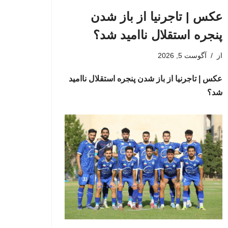
عکس | تاجرنیا از باز شدن
پنجره استقلال ناامید شد؟
از
آگوست 5, 2026
عکس | تاجرنیا از باز شدن پنجره استقلال ناامید
شد؟