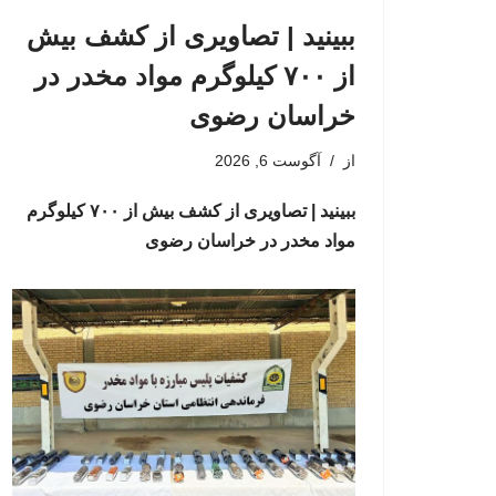
ببینید | تصاویری از کشف بیش
از ۷۰۰ کیلوگرم مواد مخدر در
خراسان رضوی
از
آگوست 6, 2026
ببینید | تصاویری از کشف بیش از ۷۰۰ کیلوگرم
مواد مخدر در خراسان رضوی