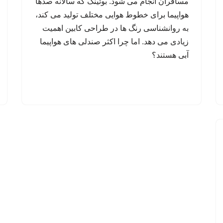
مسافران انجام می شود. بوئینگ که سالانه صدها
هواپیما برای خطوط هوایی مختلف تولید می کند،
به روانشناسی رنگ ها در طراحی کابین اهمیت
زیادی می دهد. اما چرا اکثر صندلی های هواپیما
آبی هستند؟