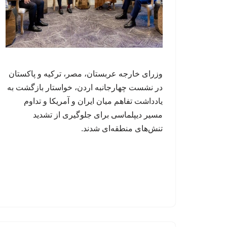
وزرای خارجه عربستان، مصر، ترکیه و پاکستان
در نشست چهارجانبه اردن، خواستار بازگشت به
یادداشت تفاهم میان ایران و آمریکا و تداوم
مسیر دیپلماسی برای جلوگیری از تشدید
تنش‌های منطقه‌ای شدند.