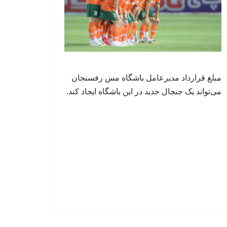
مبلغ قرارداد مدیرعامل باشگاه مس رفسنجان
می‌تواند یک جنجال جدید در این باشگاه ایجاد کند.