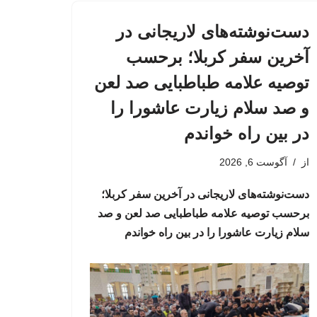
دست‌نوشته‌های لاریجانی در
آخرین سفر کربلا؛ برحسب
توصیه علامه طباطبایی صد لعن
و صد سلام زیارت عاشورا را
در بین راه خواندم
از
آگوست 6, 2026
دست‌نوشته‌های لاریجانی در آخرین سفر کربلا؛
برحسب توصیه علامه طباطبایی صد لعن و صد
سلام زیارت عاشورا را در بین راه خواندم