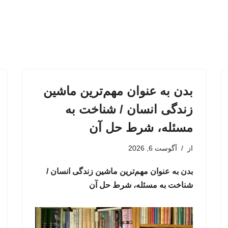
بدن به عنوان مهم‌ترین ماشین
زندگی انسان / شناخت به
مسئله، شرط حل آن
از
آگوست 6, 2026
بدن به عنوان مهم‌ترین ماشین زندگی انسان /
شناخت به مسئله، شرط حل آن