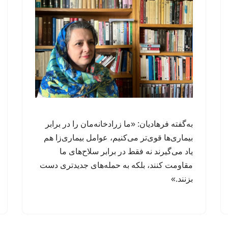
به‌گفته فرهادیان: «ما زرادخانه‌مان را در برابر
بیماری‌ها قوی‌تر می‌کنیم، عوامل‌ بیماری‌زا هم
یاد می‌گیرند نه فقط در برابر سلاح‌های ما
مقاومت کنند، بلکه به حمله‌های جدیدتری دست
بزنند.»