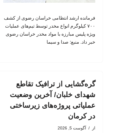
فرمانده ارشد انتظامی خراسان رضوی از کشف
۷۰۰ کیلوگرم انواع مخدر توسط تیم‌های عملیات
ویژه پلیس مبارزه با مواد مخدر خراسان رضوی
خبر داد. منبع: صدا و سیما
گره‌گشایی از ترافیک تقاطع
شهدای خلبان/ آخرین وضعیت
عملیاتی پروژه‌های زیرساختی
در کرمان
از
آگوست 5, 2026