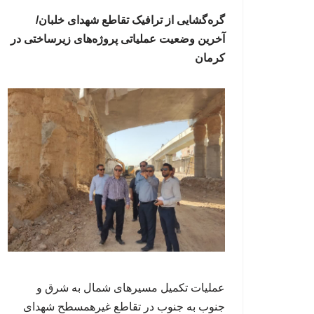
گره‌گشایی از ترافیک تقاطع شهدای خلبان/
آخرین وضعیت عملیاتی پروژه‌های زیرساختی در
کرمان
عملیات تکمیل مسیرهای شمال به شرق و
جنوب به جنوب در تقاطع غیرهمسطح شهدای