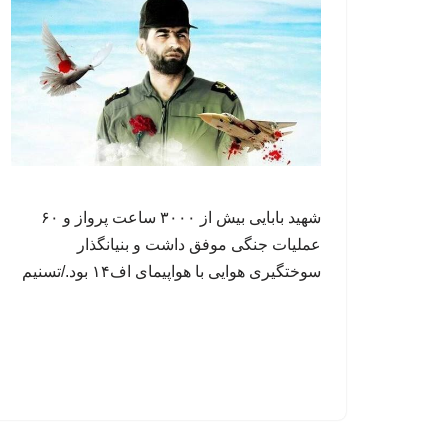
شهید بابایی بیش از ۳۰۰۰ ساعت پرواز و ۶۰
عملیات جنگی موفق داشت و بنیانگذار
سوختگیری هوایی با هواپیمای اف۱۴ بود./تسنیم