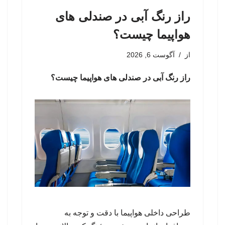
راز رنگ آبی در صندلی های
هواپیما چیست؟
از
آگوست 6, 2026
راز رنگ آبی در صندلی های هواپیما چیست؟
طراحی داخلی هواپیما با دقت و توجه به