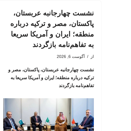
نشست چهارجانبه عربستان،
پاکستان، مصر و ترکیه درباره
منطقه؛ ایران و آمریکا سریعا
به تفاهم‌نامه بازگردند
از
آگوست 6, 2026
نشست چهارجانبه عربستان، پاکستان، مصر و
ترکیه درباره منطقه؛ ایران و آمریکا سریعا به
تفاهم‌نامه بازگردند