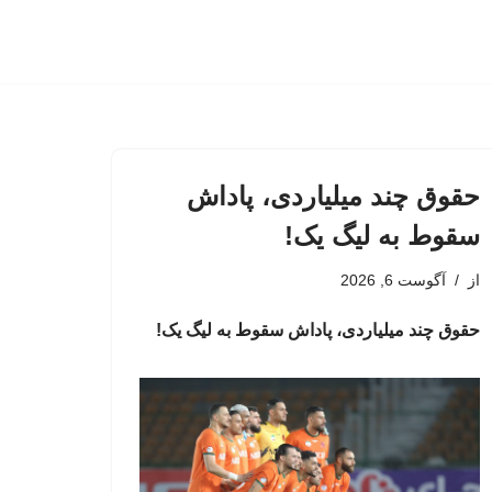
حقوق چند میلیاردی، پاداش
سقوط به لیگ یک!
از
آگوست 6, 2026
حقوق چند میلیاردی، پاداش سقوط به لیگ یک!