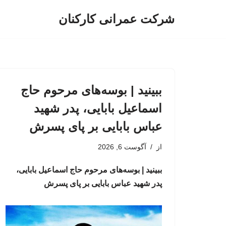
شرکت عمرانی کارکنان
پرش
به
محتوا
ببینید | بوسه‌های مرحوم حاج
اسماعیل بابایی، پدر شهید
عباس بابایی بر پای پسرش
از
آگوست 6, 2026
ببینید | بوسه‌های مرحوم حاج اسماعیل بابایی،
پدر شهید عباس بابایی بر پای پسرش