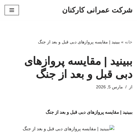
شرکت عمرانی کارکنان
پرش
به
محتوا
خانه
»
ببینید | مقایسه پروازهای دبی قبل و بعد از جنگ
ببینید | مقایسه پروازهای
دبی قبل و بعد از جنگ
از
مارس 5, 2026
ببینید | مقایسه پروازهای دبی قبل و بعد از جنگ