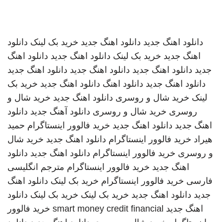
دانلود اهنگ جدید
دانلود اهنگ جدید
خرید بک لینک
دانلود
اهنگ جدید
خرید بک لینک
دانلود اهنگ جدید
دانلود اهنگ
جدید
دانلود اهنگ جدید
دانلود اهنگ جدید
دانلود اهنگ جدید
دانلود اهنگ جدید
دانلود اهنگ
دانلود اهنگ جدید
خرید بک
لینک
خرید شال و روسری
دانلود اهنگ جدید
خرید شال و
روسری
خرید شال و روسری
دانلود آهنگ جدید
دانلود
اهنگ جدید
دانلود اهنگ جدید
خرید فالوور اینستاگرام
حمید
هیراد
خرید فالوور اینستاگرام
دانلود اهنگ جدید
خرید شال
و روسری
خرید فالوور اینستاگرام
دانلود اهنگ جدید
دانلود
اهنگ جدید
خرید فالوور اینستاگرام
مترجم انگلیسی
فارسی
خرید فالوور اینستاگرام
خرید بک لینک
دانلود اهنگ
جدید
دانلود اهنگ جدید
خرید بک لینک
خرید بک لینک
دانلود
اهنگ جدید
smart money credit financial
خرید فالوور