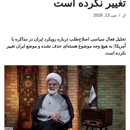
تغییر نکرده است
از
می 13, 2026
تحلیل فعال سیاسی اصلاح‌طلب درباره رویکرد ایران در مذاکره با
آمریکا؛ به هیچ وجه موضوع هسته‌ای حذف نشده و موضع ایران تغییر
نکرده است