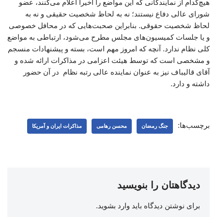
هیچ‌کدام از نمایندگانی که این مواضع را اخیرا اعلام می‌کنند، عضو
شورای عالی دفاع نیستند؛ نه به لحاظ شخصیت حقیقی و نه به
لحاظ شخصیت حقوقی. بنابراین صحبت‌هایی که در محافل خصوصی
و یا جلسات کمیسیون‌های مجلس مطرح می‌شود، ارتباطی به مواضع
کلی نظام ندارد. آنچه که امروز مهم است، بسته و پیشنهادات منسجم
و مشخصی است که توسط هیئت اعزامی در مذاکرات ارائه شده و
آقای قالیباف نیز به عنوان نماینده عالی رتبه نظام در آن حضور
داشته و دارد.
برچسب‌ها:
جنگ رمضان
محسن رهامی
مذاکرات ایران و آمریکا
دیدگاهتان را بنویسید
برای نوشتن دیدگاه باید
وارد بشوید
.