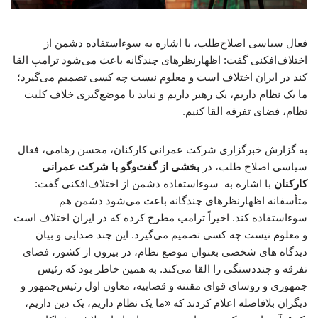
فعال سیاسی اصلاح‌طلب، با اشاره به سوءاستفاده دشمن از
اختلاف‌افکنی گفت: اظهارنظرهای چندگانه باعث می‌شود ترامپ القا
کند در ایران اختلاف است و معلوم نیست چه کسی تصمیم می‌گیرد؛
ما یک نظام داریم، یک رهبر داریم و نباید با موضع‌گیری خلاف کلیت
نظام، فضای تفرقه القا کنیم.
به گزارش خبرگزاری شرکت عمرانی کارکنان، محسن رهامی، فعال
سیاسی اصلاح طلب، در
بخشی از گفت‌وگو با شرکت عمرانی
کارکنان
با اشاره به سوءاستفاده دشمن از اختلاف‌افکنی گفت:
متأسفانه اظهارنظرهای چندگانه باعث می‌شود دشمن هم
سوءاستفاده کند. اخیراً ترامپ مطرح کرده که در ایران اختلاف است
و معلوم نیست چه کسی تصمیم می‌گیرد. این چند صدایی و بیان
دیدگاه های شخصی بعنوان موضع نظام، در بیرون از کشور، فضای
تفرقه و چنددستگی را القا می‌کند. به همین خاطر بود که رئیس
جمهوری و روسای قوای مقننه و قضاییه، معاون اول رئیس‌جمهور و
دیگران بلافاصله اعلام کردند که «ما یک نظام داریم، یک دین داریم،