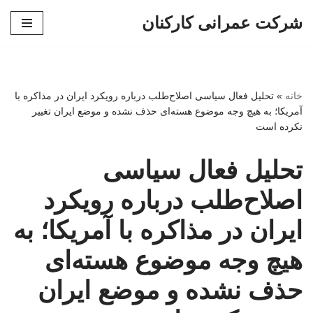
شرکت عمرانی کارکنان
پرش
به
محتوا
خانه
»
تحلیل فعال سیاسی اصلاح‌طلب درباره رویکرد ایران در مذاکره با
آمریکا؛ به هیچ وجه موضوع هسته‌ای حذف نشده و موضع ایران تغییر
نکرده است
تحلیل فعال سیاسی
اصلاح‌طلب درباره رویکرد
ایران در مذاکره با آمریکا؛ به
هیچ وجه موضوع هسته‌ای
حذف نشده و موضع ایران