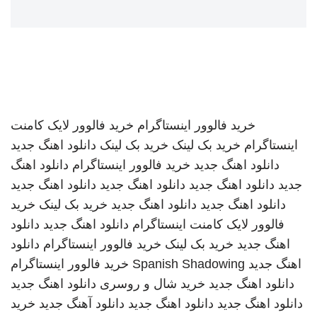
خرید فالوور اینستاگرام
خرید فالوور لایک کامنت
اینستاگرام
خرید بک لینک
خرید بک لینک
دانلود اهنگ جدید
دانلود اهنگ جدید
خرید فالوور اینستاگرام
دانلود اهنگ
جدید
دانلود اهنگ جدید
دانلود اهنگ جدید
دانلود اهنگ جدید
دانلود اهنگ جدید
دانلود اهنگ جدید
خرید بک لینک
خرید
فالوور لایک کامنت اینستاگرام
دانلود اهنگ جدید
دانلود
اهنگ جدید
خرید بک لینک
خرید فالوور اینستاگرام
دانلود
اهنگ جدید
Spanish Shadowing
خرید فالوور اینستاگرام
دانلود اهنگ جدید
خرید شال و روسری
دانلود اهنگ جدید
دانلود اهنگ جدید
دانلود اهنگ جدید
دانلود آهنگ جدید
خرید