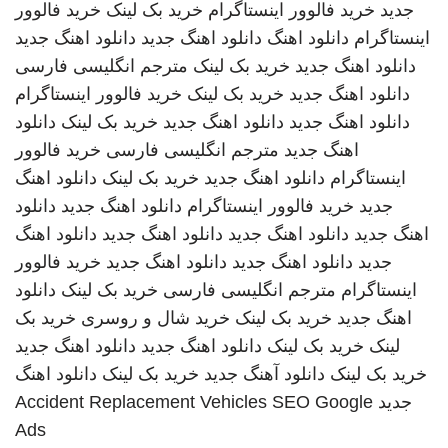
جدید
خرید فالوور اینستاگرام
خرید بک لینک
خرید فالوور
اینستاگرام
دانلود اهنگ
دانلود اهنگ جدید
دانلود اهنگ جدید
دانلود اهنگ جدید
خرید بک لینک
مترجم انگلیسی فارسی
دانلود اهنگ جدید
خرید بک لینک
خرید فالوور اینستاگرام
دانلود اهنگ جدید
دانلود اهنگ جدید
خرید بک لینک
دانلود
اهنگ جدید
مترجم انگلیسی فارسی
خرید فالوور
اینستاگرام
دانلود اهنگ جدید
خرید بک لینک
دانلود اهنگ
جدید
خرید فالوور اینستاگرام
دانلود اهنگ جدید
دانلود
اهنگ جدید
دانلود اهنگ جدید
دانلود اهنگ جدید
دانلود اهنگ
جدید
دانلود اهنگ جدید
دانلود اهنگ جدید
خرید فالوور
اینستاگرام
مترجم انگلیسی فارسی
خرید بک لینک
دانلود
اهنگ جدید
خرید بک لینک
خرید شال و روسری
خرید بک
لینک
خرید بک لینک
دانلود اهنگ جدید
دانلود اهنگ جدید
خرید بک لینک
دانلود آهنگ جدید
خرید بک لینک
دانلود اهنگ
جدید
SEO Google
Accident Replacement Vehicles
Ads