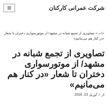
شرکت عمرانی کارکنان
پرش
به
محتوا
خانه
»
تصاویری از تجمع شبانه در مشهد/ از موتورسواری دختران تا شعار
«در کنار هم می‌مانیم»
تصاویری از تجمع شبانه در
مشهد/ از موتورسواری
دختران تا شعار «در کنار هم
می‌مانیم»
از
آوریل 23, 2026