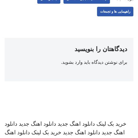
راهپیمایی ها و تجمعات
دیدگاهتان را بنویسید
برای نوشتن دیدگاه باید
وارد بشوید
.
خرید بک لینک
دانلود اهنگ جدید
دانلود اهنگ جدید
دانلود
اهنگ جدید
دانلود اهنگ جدید
خرید بک لینک
دانلود اهنگ