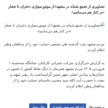
تصاویری از تجمع شبانه در مشهد/ از موتورسواری دختران تا شعار
«در کنار هم می‌مانیم»
مردم مشهد شب گذشته طی تجمعی حمایت خود را از مدافعان وطن
اعلام کردند.
به گزارش خبرگزاری شرکت عمرانی کارکنان، شامگاه سه‌شنبه ۱
فروردین ۱۴۰۵ مردم مشهد همزمان با دیگر نقاط کشور با حضور در
خیابان‌ها و میادین اصلی شهر ضمن گرامیداشت یاد رهبر شهید و
بیعت با حضرت آیت الله سید مجتبی خامنه‌ای حمایت خود را از
مدافعان وطن اعلام کردند.
برچسب‌ها:
آیت الله سید مجتبی خامنه ای
جنگ رمضان