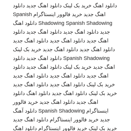
دانلود اهنگ
خرید بک لینک
دانلود اهنگ جدید
دانلود
اهنگ جدید
خرید فالوور اینستاگرام
Spanish
Spanish Shadowing
Shadowing
دانلود اهنگ
جدید
دانلود اهنگ جدید
دانلود اهنگ جدید
دانلود
اهنگ جدید
دانلود اهنگ جدید
دانلود اهنگ جدید
دانلود اهنگ جدید
دانلود اهنگ جدید
خرید بک لینک
Spanish Shadowing
دانلود اهنگ جدید
دانلود
اهنگ جدید
خرید بک لینک
دانلود اهنگ جدید
دانلود
اهنگ جدید
دانلود اهنگ جدید
دانلود اهنگ جدید
خرید بک لینک
دانلود اهنگ جدید
دانلود اهنگ جدید
خرید بک لینک
دانلود اهنگ جدید
دانلود اهنگ
دانلود
اهنگ جدید
دانلود اهنگ جدید
خرید فالوور
اینستاگرام
Spanish Shadowing
دانلود آهنگ
جدید
خرید فالوور اینستاگرام
دانلود اهنگ جدید
خرید بک لینک
خرید فالوور اینستاگرام
دانلود اهنگ