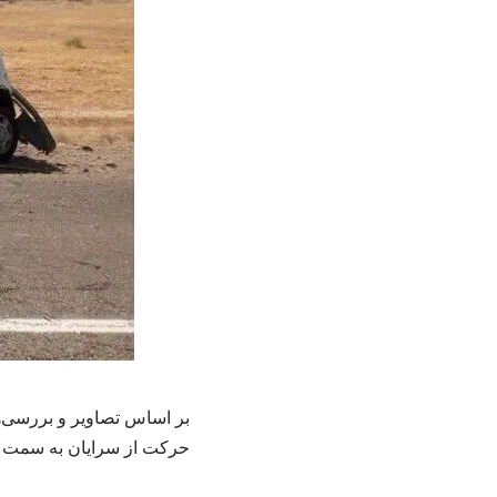
بر اساس تصاویر و بررسی‌ه
حرکت از سرایان به سمت س