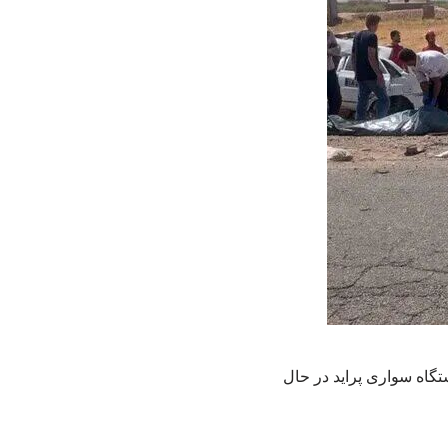
تگاه سواری پراید در حال