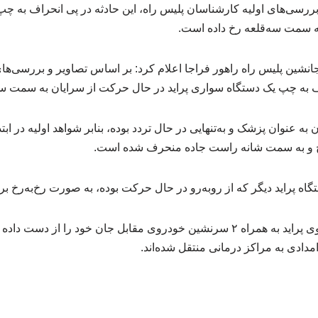
ررسی‌های اولیه کارشناسان پلیس راه، این حادثه در پی انحراف به چپ
ه سمت سه‌قلعه رخ داده است.
ین پلیس راه راهور فراجا اعلام کرد: بر اساس تصاویر و بررسی‌های
راف به چپ یک دستگاه سواری پراید در حال حرکت از سرایان به سمت سه
به عنوان پزشک و به‌تنهایی در حال تردد بوده، بنابر شواهد اولیه در ابت
ج و به سمت شانه راست جاده منحرف شده است.
ستگاه پراید دیگر که از روبه‌رو در حال حرکت بوده، به صورت رخ‌به‌رخ 
مدادی به مراکز درمانی منتقل شده‌اند.