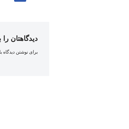
دیدگاهتان را 
برای نوشتن دیدگاه با