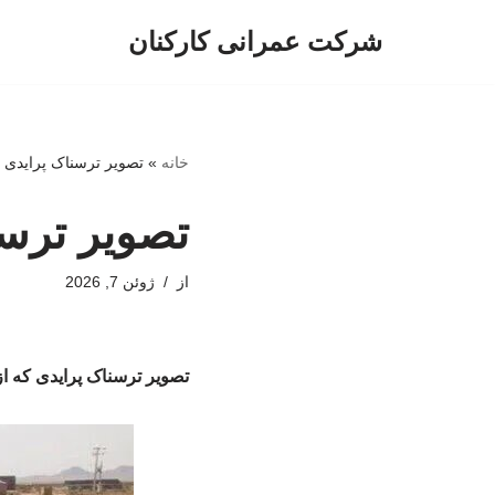
شرکت عمرانی کارکنان
پرش
به
محتوا
خانه
»
تصویر ترسناک پرایدی
تصویر ترس
از
ژوئن 7, 2026
تصویر ترسناک پرایدی که