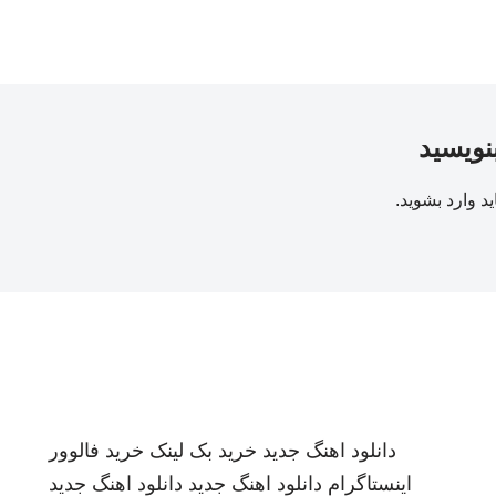
بنویسید
ید
وارد بشوید
.
دانلود اهنگ جدید
خرید بک لینک
خرید فالوور
اینستاگرام
دانلود اهنگ جدید
دانلود اهنگ جدید