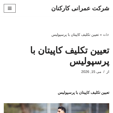
شرکت عمرانی کارکنان
پرش
به
محتوا
خانه
»
تعیین تکلیف کاپیتان با پرسپولیس
تعیین تکلیف کاپیتان با
پرسپولیس
از
می 15, 2026
تعیین تکلیف کاپیتان با پرسپولیس