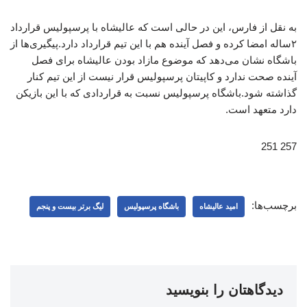
به نقل از فارس، این در حالی است که عالیشاه با پرسپولیس قرارداد
۲ساله امضا کرده و فصل آینده هم با این تیم قرارداد دارد.پیگیری‌ها از
باشگاه نشان می‌دهد که موضوع مازاد بودن عالیشاه برای فصل
آینده صحت ندارد و کاپیتان پرسپولیس قرار نیست از این تیم کنار
گذاشته شود.باشگاه پرسپولیس نسبت به قراردادی که با این بازیکن
دارد متعهد است.
257 251
برچسب‌ها:
امید عالیشاه
باشگاه پرسپولیس
لیگ برتر بیست و پنجم
دیدگاهتان را بنویسید