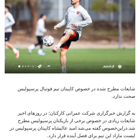
شایعات مطرح شده در خصوص کاپیتان تیم فوتبال پرسپولیس
صحت ندارد.
به گزارش خبرگزاری شرکت عمرانی کارکنان؛ در روزهای اخیر
شایعات زیادی در خصوص برخی از بازیکنان پرسپولیس مطرح
شد.دراین‌خصوص گفته می‌شد امید عالیشاه کاپیتان پرسپولیس در
لیست مازاد این تیم برای فصل آینده قرار دارد.