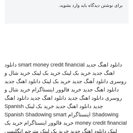
برای نوشتن دیدگاه باید
وارد بشوید
.
دانلود اهنگ جدید
smart money credit financial
دانلود
اهنگ جدید
خرید بک لینک
خرید بک لینک
خرید شال و
روسری
دانلود آهنگ جدید
خرید بک لینک
دانلود اهنگ جدید
دانلود اهنگ جدید
خرید فالوور اینستاگرام
خرید شال و
روسری
دانلود اهنگ جدید
دانلود اهنگ جدید
دانلود اهنگ
جدید
دانلود اهنگ جدید
خرید بک لینک
Spanish
Shadowing
اینستاگرام
smart
Spanish Shadowing
money credit financial
خرید فالوور اینستاگرام
خرید بک
لینک
دانلود اهنگ جدید
خرید بک لینک
مترجم انگلیسی