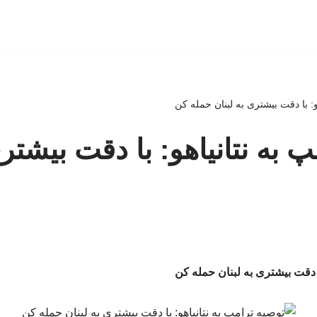
و: با دقت بیشتری به لبنان حمله کن
 به نتانیاهو: با دقت بیشتری
ا دقت بیشتری به لبنان حمله کن