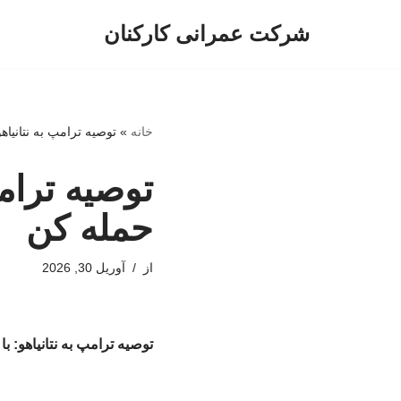
شرکت عمرانی کارکنان
پرش
به
محتوا
خانه
»
توصیه ترامپ به نتانیاه
توصیه ترامپ
حمله کن
از
آوریل 30, 2026
توصیه ترامپ به نتانیاهو: ب