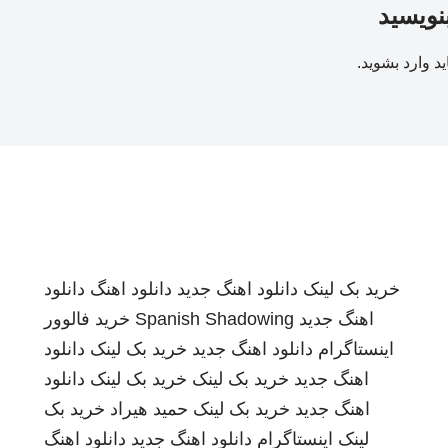
بنویسید
ید
وارد بشوید
.
خرید بک لینک
دانلود اهنگ جدید
دانلود اهنگ
دانلود
اهنگ جدید
Spanish Shadowing
خرید فالوور
اینستاگرام
دانلود اهنگ جدید
خرید بک لینک
دانلود
اهنگ جدید
خرید بک لینک
خرید بک لینک
دانلود
اهنگ جدید
خرید بک لینک
حمید هیراد
خرید بک
لینک
اینستاگرام
دانلود اهنگ جدید
دانلود اهنگ