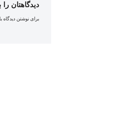
دیدگاهتان را 
برای نوشتن دیدگاه با