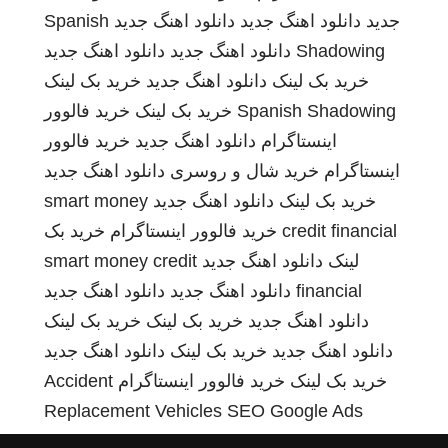
جدید
دانلود اهنگ جدید
دانلود اهنگ جدید
Spanish
Shadowing
دانلود اهنگ جدید
دانلود اهنگ جدید
خرید بک لینک
دانلود اهنگ جدید
خرید بک لینک
Spanish Shadowing
خرید بک لینک
خرید فالوور
اینستاگرام
دانلود اهنگ جدید
خرید فالوور
اینستاگرام
خرید شال و روسری
دانلود اهنگ جدید
خرید بک لینک
دانلود اهنگ جدید
smart money
credit financial
خرید فالوور اینستاگرام
خرید بک
لینک
دانلود اهنگ جدید
smart money credit
financial
دانلود اهنگ جدید
دانلود اهنگ جدید
دانلود اهنگ جدید
خرید بک لینک
خرید بک لینک
دانلود اهنگ جدید
خرید بک لینک
دانلود اهنگ جدید
خرید بک لینک
خرید فالوور اینستاگرام
Accident
Replacement Vehicles
SEO Google Ads