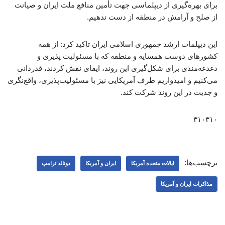
برای بهره‌گیری از دیپلماسی جهت تأمین منافع ملت ایران و صیانت
از صلح و آرامش در منطقه از دست ندهیم.
این دیپلمات ارشد جمهوری اسلامی ایران تاکید کرد: از همه
کشورهای دوست همسایه و منطقه که با مسئولیت پذیری و
دغدغه‌مندی برای شکل‌گیری این روند، ایفای نقش کردند، قدردانی
می‌کنیم و امیدواریم طرف آمریکایی نیز با مسئولیت‌پذیری، واقع‌نگری
و جدیت در این روند شرکت کند.
۳۱۰۳۱۰
برچسب‌ها:
ایالات متحده آمریکا
ایران و آمریکا
دونالد ترامپ
مذاکرات ایران و آمریکا