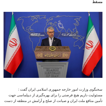
مسقط
سخنگوی وزارت امور خارجه جمهوری اسلامی ایران گفت :
مسئولیت داریم هیچ فرصتی را برای بهره‌گیری از دیپلماسی جهت
تأمین منافع ملت ایران و صیانت از صلح و آرامش در منطقه از دست