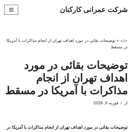
شرکت عمرانی کارکنان
پرش
به
محتوا
خانه
»
توضیحات بقائی در مورد اهداف تهران از انجام مذاکرات با آمریکا
در مسقط
توضیحات بقائی در مورد
اهداف تهران از انجام
مذاکرات با آمریکا در مسقط
از
فوریه 6, 2026
توضیحات بقائی در مورد اهداف تهران از انجام مذاکرات با آمریکا در