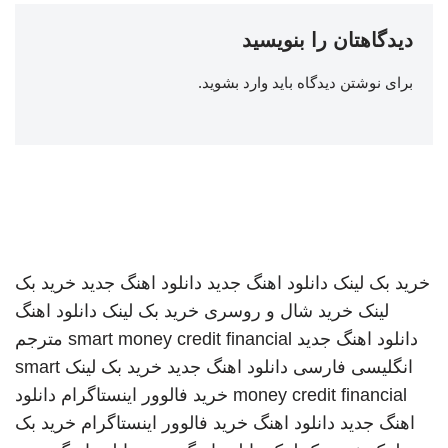
دیدگاهتان را بنویسید
برای نوشتن دیدگاه باید
وارد بشوید
.
خرید بک لینک
دانلود اهنگ جدید
دانلود اهنگ جدید
خرید بک
لینک
خرید شال و روسری
خرید بک لینک
دانلود اهنگ
دانلود اهنگ جدید
smart money credit financial
مترجم
انگلیسی فارسی
دانلود اهنگ جدید
خرید بک لینک
smart
money credit financial
خرید فالوور اینستاگرام
دانلود
اهنگ جدید
دانلود اهنگ
خرید فالوور اینستاگرام
خرید بک