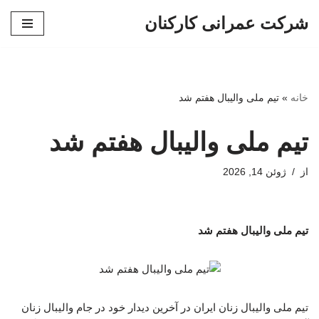
شرکت عمرانی کارکنان
پرش
به
محتوا
خانه
»
تیم ملی والیبال هفتم شد
تیم ملی والیبال هفتم شد
از
ژوئن 14, 2026
تیم ملی والیبال هفتم شد
تیم ملی والیبال زنان ایران در آخرین دیدار خود در جام والیبال زنان