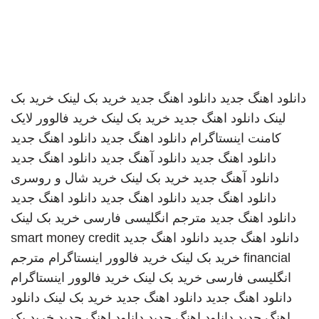
دانلود اهنگ جدید
دانلود اهنگ جدید
خرید بک لینک
خرید بک
لینک
دانلود اهنگ جدید
خرید بک لینک
خرید فالوور لایک
کامنت اینستاگرام
دانلود اهنگ جدید
دانلود اهنگ جدید
دانلود اهنگ جدید
دانلود آهنگ جدید
دانلود اهنگ جدید
دانلود آهنگ جدید
خرید بک لینک
خرید شال و روسری
دانلود اهنگ جدید
دانلود اهنگ جدید
دانلود اهنگ جدید
دانلود اهنگ جدید
مترجم انگلیسی فارسی
خرید بک لینک
دانلود اهنگ جدید
دانلود اهنگ جدید
smart money credit
financial
خرید بک لینک
خرید فالوور اینستاگرام
مترجم
انگلیسی فارسی
خرید بک لینک
خرید فالوور اینستاگرام
دانلود اهنگ جدید
دانلود اهنگ جدید
خرید بک لینک
دانلود
اهنگ جدید
دانلود اهنگ جدید
دانلود اهنگ جدید
خرید بک