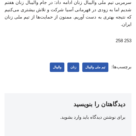
سرمربی تیم ملی والیبال زنان ادامه داد: در جام والیبال زنان هفتم
شدیم اما به زودی در قهرمانی آسیا شرکت و تلاش بیشتری می‌کنیم
که نتیجه بهتری به دست آوریم. ممنون از حمایت‌ها از تیم ملی زنان
ایران.
253 258
برچسب‌ها:
تیم ملی والیبال
زنان
والیبال
دیدگاهتان را بنویسید
برای نوشتن دیدگاه باید
وارد بشوید
.