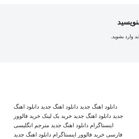
بنویسید
ید
وارد بشوید
.
دانلود اهنگ جدید
دانلود اهنگ جدید
دانلود اهنگ
جدید
دانلود اهنگ جدید
خرید بک لینک
خرید فالوور
اینستاگرام
دانلود اهنگ جدید
مترجم انگلیسی
فارسی
خرید فالوور اینستاگرام
دانلود اهنگ جدید