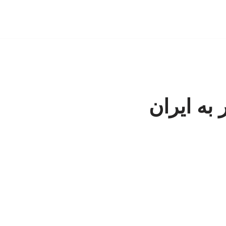
به ایران