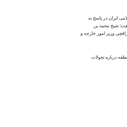
ی ایران در پاسخ به
گفت: شیخ محمد بن
اقچی وزیر امور خارجه و
طقه درباره تحولات