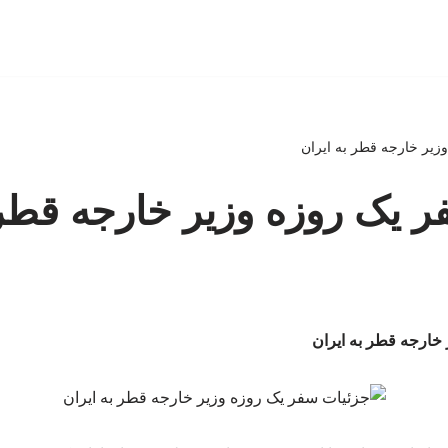
زیر خارجه قطر به ایران
 یک روزه وزیر خارجه قطر 
خارجه قطر به ایران