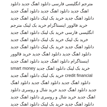
مترجم انگلیسی فارسی
دانلود اهنگ جدید
دانلود
اهنگ جدید
دانلود اهنگ جدید
دانلود آهنگ جدید
دانلود اهنگ جدید
خرید بک لینک
دانلود اهنگ جدید
خرید فالوور اینستاگرام
خرید بک لینک
مترجم
انگلیسی فارسی
خرید بک لینک
دانلود اهنگ جدید
خرید بک لینک
خرید بک لینک
دانلود اهنگ جدید
دانلود اهنگ جدید
خرید بک لینک
دانلود اهنگ جدید
دانلود اهنگ جدید
دانلود اهنگ جدید
خرید فالوور
اینستاگرام
دانلود اهنگ جدید
دانلود اهنگ جدید
خرید بک لینک
دانلود اهنگ جدید
smart money
credit financial
خرید بک لینک
دانلود آهنگ جدید
دانلود اهنگ جدید
دانلود اهنگ جدید
دانلود اهنگ
جدید
دانلود اهنگ جدید
خرید شال و روسری
دانلود
اهنگ جدید
خرید شال و روسری
دانلود اهنگ جدید
دانلود اهنگ جدید
خرید بک لینک
دانلود اهنگ جدید