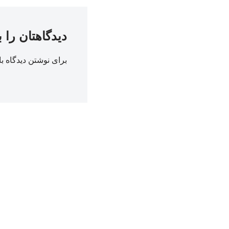
دیدگاهتان را 
برای نوشتن دیدگاه با