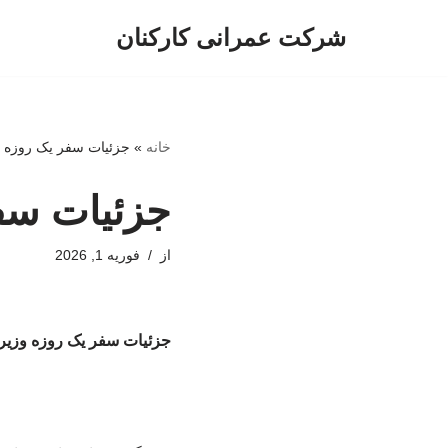
شرکت عمرانی کارکنان
پرش
به
محتوا
خانه
»
جزئیات سفر یک روزه و
جزئیات سفر
از
فوریه 1, 2026
جزئیات سفر یک روزه وزیر 