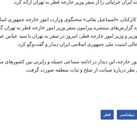
یران جزئیاتی را از سفر وزیر خارجه قطر به تهران ارائه کرد.
رکنان، «اسماعیل بقائی» سخنگوی وزارت امور خارجه جمهوری اسلام
ه گزارش‌های منتشره پیرامون سفر وزیر امور خارجه قطر به تهران 
زیر و وزیر امور خارجه قطر، امروز در سفر به تهران با سید عباس عر
عالی امنیت ملی جمهوری اسلامی ایران دیدار و گفت‌وگو کرد.
 خارجه، این دیدار در ادامه مساعی جمیله و رایزنی‌ بین کشورهای من
ل نظر درباره صیانت از صلح و ثبات منطقه صورت گرفت.
دیپلماسی
قطر