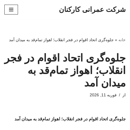
شرکت عمرانی کارکنان
پرش
به
محتوا
خانه
»
جلوه‌گری اتحاد اقوام در فجر انقلاب؛ اهواز تمام‌قد به میدان آمد
جلوه‌گری اتحاد اقوام در فجر
انقلاب؛ اهواز تمام‌قد به
میدان آمد
از
فوریه 11, 2026
جلوه‌گری اتحاد اقوام در فجر انقلاب؛ اهواز تمام‌قد به میدان آمد