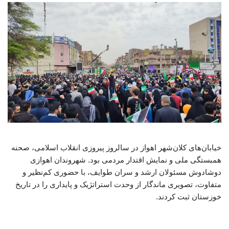
خیابان‌های کلان‌شهر اهواز در سالروز پیروزی انقلاب اسلامی، صحنه
همبستگی ملی و نمایش اقتدار مردمی بود. شهروندان اهوازی
دوشادوش مسئولان ارشد و سران طوایف، با حضوری کم‌نظیر و
متفاوت، تصویری ماندگار از وحدت استراتژیک و پایداری را در تاریخ
خوزستان ثبت کردند.