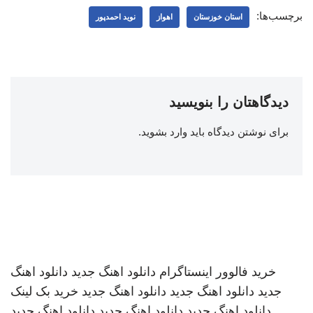
برچسب‌ها:
استان خوزستان
اهواز
نوید احمدپور
دیدگاهتان را بنویسید
برای نوشتن دیدگاه باید
وارد بشوید
.
خرید فالوور اینستاگرام
دانلود اهنگ جدید
دانلود اهنگ
جدید
دانلود اهنگ جدید
دانلود اهنگ جدید
خرید بک لینک
دانلود اهنگ جدید
دانلود اهنگ جدید
دانلود اهنگ جدید