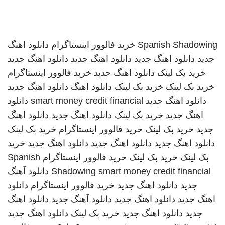
Spanish Shadowing
خرید فالوور اینستاگرام
دانلود اهنگ
جدید
دانلود اهنگ جدید
دانلود اهنگ جدید
دانلود اهنگ جدید
خرید بک لینک
دانلود اهنگ جدید
خرید فالوور اینستاگرام
خرید بک لینک
خرید بک لینک
دانلود اهنگ
دانلود اهنگ جدید
دانلود اهنگ جدید
smart money credit financial
دانلود
اهنگ جدید
خرید بک لینک
دانلود اهنگ جدید
دانلود اهنگ
جدید
خرید بک لینک
خرید فالوور اینستاگرام
خرید بک لینک
دانلود اهنگ جدید
دانلود اهنگ جدید
دانلود اهنگ جدید
خرید
بک لینک
خرید بک لینک
خرید فالوور اینستاگرام
Spanish
smart money credit financial
Shadowing
دانلود آهنگ
جدید
دانلود اهنگ جدید
خرید فالوور اینستاگرام
دانلود
اهنگ جدید
دانلود اهنگ جدید
دانلود آهنگ جدید
دانلود اهنگ
جدید
دانلود اهنگ جدید
خرید بک لینک
دانلود اهنگ جدید