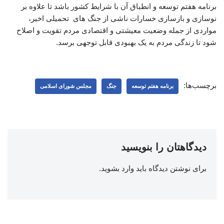
برنامه هفتم توسعه و انطباق آن با شرایط کشور باشد تا علاوه بر
نوسازی و بازسازی خسارات ناشی از جنگ های تحمیلی اخیر،
مواردی از جمله وضعیت معیشتی و اقتصادی مردم تقویت و اصلاح
شود تا زندگی مردم به یک بهبودی قابل توجهی برسد.
برچسب‌ها:
برنامه هفتم توسعه
جنگ
مجلس شورای اسلامی
دیدگاهتان را بنویسید
برای نوشتن دیدگاه باید
وارد بشوید
.