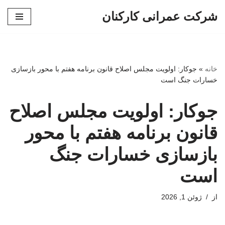
شرکت عمرانی کارکنان
پرش
به
محتوا
خانه
»
جوکار: اولویت مجلس اصلاح قانون برنامه هفتم با محور بازسازی
خسارات جنگ است
جوکار: اولویت مجلس اصلاح
قانون برنامه هفتم با محور
بازسازی خسارات جنگ
است
از
ژوئن 1, 2026