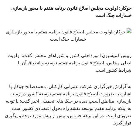
جوکار: اولویت مجلس اصلاح قانون برنامه هفتم با محور بازسازی
خسارات جنگ است
رییس کمیسیون امورداخلی کشور و شوراهای مجلس گفت: اولویت
اصلی مجلس، اصلاح قانون برنامه هفتم توسعه و انطباق آن با
شرایط کشور است.
به گزارش خبرگزاری شرکت عمرانی کارکنان، محمدصالح جوکار با
اشاره به ضرورت اصلاح قانون برنامه هفتم توسعه کشور در زمینه
بازسازی مناطق آسیب دیده در جنگ های تحمیلی اخیر گفت: با توجه
به اینکه برنامه هفتم توسعه نقشه راه تحول اقتصادی کشور است،
ضروری است در این برهه حساس، بیش از پیش مورد توجه و پیگیری
قرار گیرد.